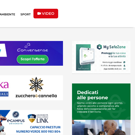
VIDEO
AMBIENTE
SPORT