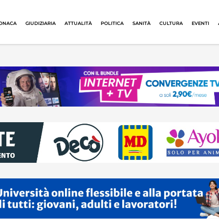
ONACA
GIUDIZIARIA
ATTUALITÀ
POLITICA
SANITÀ
CULTURA
EVENTI