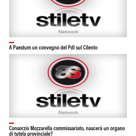
A Paestum un convegno del Pdl sul Cilento
Consorzio Mozzarella commissariato, nascerà un organo
di tutela provinciale?