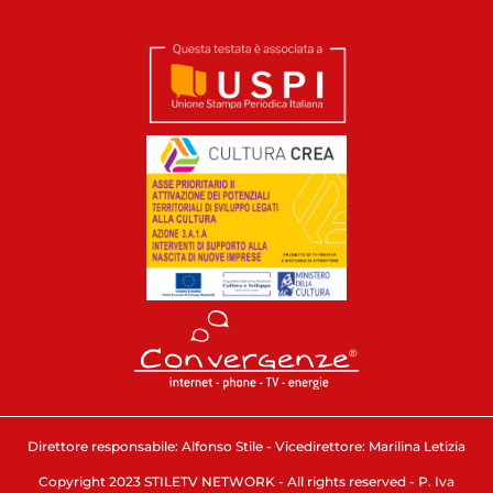
Direttore responsabile: Alfonso Stile - Vicedirettore: Marilina Letizia
Copyright 2023 STILETV NETWORK - All rights reserved - P. Iva