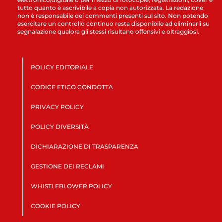
tutto quanto è ascrivibile a copia non autorizzata. La redazione
non è responsabile dei commenti presenti sul sito. Non potendo
esercitare un controllo continuo resta disponibile ad eliminarli su
segnalazione qualora gli stessi risultano offensivi e oltraggiosi.
POLICY EDITORIALE
CODICE ETICO CONDOTTA
PRIVACY POLICY
POLICY DIVERSITÀ
DICHIARAZIONE DI TRASPARENZA
GESTIONE DEI RECLAMI
WHISTLEBLOWER POLICY
COOKIE POLICY