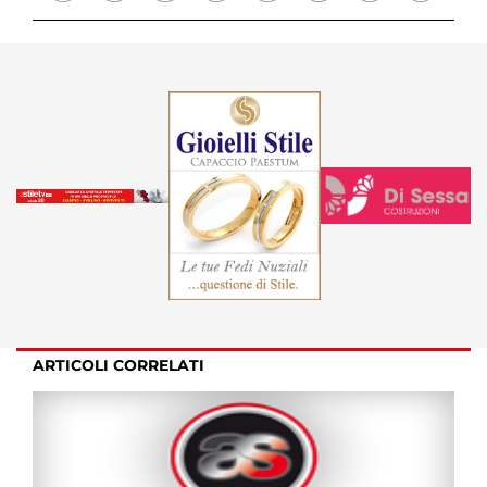
ARTICOLI CORRELATI