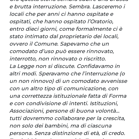
e brutta interruzione. Sembra. Lasceremo i
locali che per anni ci hanno ospitate e
ospitati, che hanno ospitato l’Oratorio,
entro dieci giorni, come formalmente ci è
stato intimato dal proprietario dei locali,
ovvero il Comune. Sapevamo che un
comodato d’uso può essere rinnovato,
interrotto, non rinnovato o riscritto.
La Legge non si discute. Confidavamo in
altri modi. Speravamo che l’interruzione (o
un non rinnovo) di un comodato avvenisse
con un altro tipo di comunicazione, con
una correttezza istituzionale fatta di Forma
e con condivisione di intenti. Istituzioni,
Associazioni, persone di buona volontà…
tutti dovremmo collaborare per la crescita,
non solo dei bambini, ma di ciascuna
persona. Senza distinzione di età, di credo.