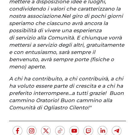
mettere a disposizione idee e luoghi,
condividendo i valori che caratterizzano la
nostra associazione.Nel giro di pochi giorni
speriamo che ciascuno avrà ancora la
possibilità di vivere una esperienza
di servizio alla Comunità. E chiunque vorrà
mettersi a servizio degli altri, gratuitamente
e con entusiasmo, sarà sempre il
benvenuto, avrà sempre porte (fisiche o
meno) aperte.
A chi ha contribuito, a chi contribuirà, a chi
ha voluto essere parte di crescita e a chi ha
preferito interrompere…a tutti grazie! Buon
cammino Oratorio! Buon cammino alla
Comunità di Ogliastro Cilento!"