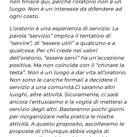
non finisce qui, perché l’oratorio non è un
luogo. Non è un interesse da difendere ad
ogni costo.
L’oratorio è una esperienza di servizio. La
parola “servizio” implica il tentativo di
“servire”, di “essere utili” a qualcuno e a
qualcosa. Per chi crede nei valori
dell’oratorio, “essere servi” ha un’accezione
positiva. Ma non coincide con il “chinare la
testa”. Non è un luogo a dar vita all’oratorio.
Non sono le cariche formali a decidere il
servizio a una comunità.Ci saranno altri
luoghi, altre attività. Sicuramente, ci sarà
ancora l’entusiasmo e la voglia di mettersi a
servizio degli altri. Basteranno pochi giorni
per riorganizzare nella pratica le nostre
attività. A questo proposito, ascolteremo le
proposte di chiunque abbia voglia di