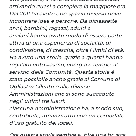
arrivando quasi a compiere la maggiore età.
Dal 2011 ha avuto uno spazio diverso dove
incontrare idee e persone. Da diciassette
anni, bambini, ragazzi, adulti e
anziani hanno avuto modo di essere parte
attiva di una esperienza di socialità, di
condivisione, di crescita, oltre i limiti di età.
Ha avuto una storia, grazie a quanti hanno
regalato entusiasmo, energia e tempo, al
servizio della Comunità. Questa storia è
stata possibile anche grazie al Comune di
Ogliastro Cilento e alle diverse
Amministrazioni che si sono succedute
negli ultimi tre lustri:
ciascuna Amministrazione ha, a modo suo,
contribuito, innanzitutto con un comodato
d’uso gratuito dei locali.
Ora questa storia sembra subire una brusca