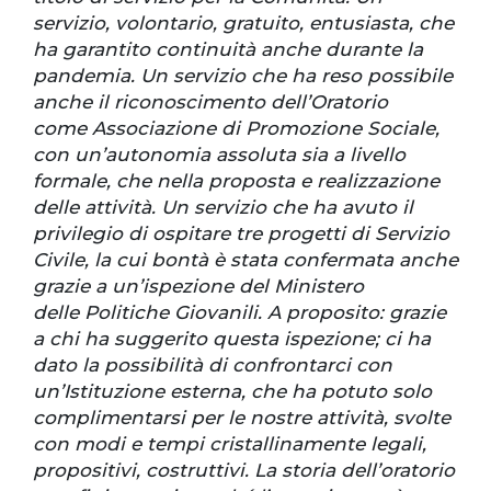
servizio, volontario, gratuito, entusiasta, che
ha garantito continuità anche durante la
pandemia. Un servizio che ha reso possibile
anche il riconoscimento dell’Oratorio
come Associazione di Promozione Sociale,
con un’autonomia assoluta sia a livello
formale, che nella proposta e realizzazione
delle attività. Un servizio che ha avuto il
privilegio di ospitare tre progetti di Servizio
Civile, la cui bontà è stata confermata anche
grazie a un’ispezione del Ministero
delle Politiche Giovanili. A proposito: grazie
a chi ha suggerito questa ispezione; ci ha
dato la possibilità di confrontarci con
un’Istituzione esterna, che ha potuto solo
complimentarsi per le nostre attività, svolte
con modi e tempi cristallinamente legali,
propositivi, costruttivi. La storia dell’oratorio