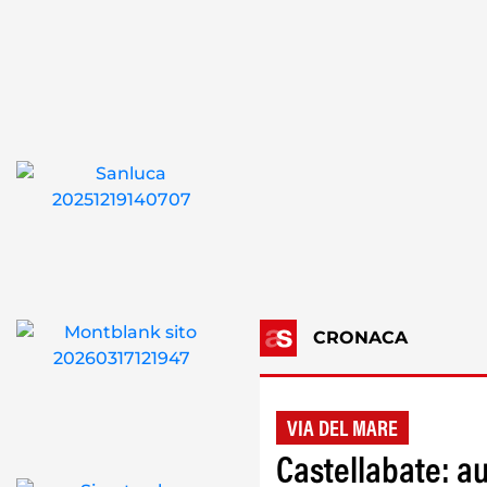
CRONACA
VIA DEL MARE
Castellabate: au