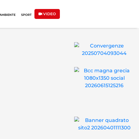
VIDEO
AMBIENTE
SPORT