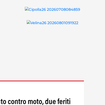
to contro moto, due feriti