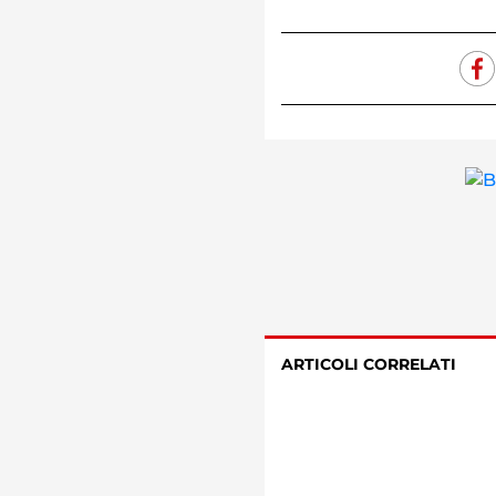
ARTICOLI CORRELATI