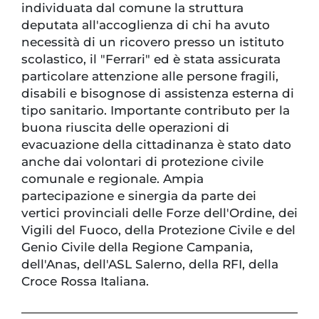
individuata dal comune la struttura
deputata all'accoglienza di chi ha avuto
necessità di un ricovero presso un istituto
scolastico, il "Ferrari" ed è stata assicurata
particolare attenzione alle persone fragili,
disabili e bisognose di assistenza esterna di
tipo sanitario. Importante contributo per la
buona riuscita delle operazioni di
evacuazione della cittadinanza è stato dato
anche dai volontari di protezione civile
comunale e regionale. Ampia
partecipazione e sinergia da parte dei
vertici provinciali delle Forze dell'Ordine, dei
Vigili del Fuoco, della Protezione Civile e del
Genio Civile della Regione Campania,
dell'Anas, dell'ASL Salerno, della RFI, della
Croce Rossa Italiana.