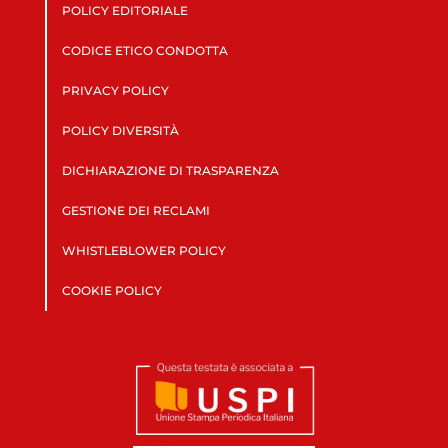
POLICY EDITORIALE
CODICE ETICO CONDOTTA
PRIVACY POLICY
POLICY DIVERSITÀ
DICHIARAZIONE DI TRASPARENZA
GESTIONE DEI RECLAMI
WHISTLEBLOWER POLICY
COOKIE POLICY