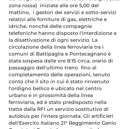
zona rossa) iniziate alle ore 5,00 del
mattino, i gestori dei servizi e sotto-servizi
relativi alle forniture di gas, elettriche e
idriche, nonché delle compagnie
telefoniche hanno disposto l'interdizione e
la disattivazione di ogni servizio. La
circolazione della linea ferroviaria tra i
comuni di Battipaglia e Pontecagnano è
stata sospesa dalle ore 8:15 circa, orario di
passaggio dell'ultimo treno fino al
completamento delle operazioni, tenuto
conto che il sito in cui è stato rinvenuto
l'ordigno bellico è ubicato nel centro
urbano e in prossimità della linea
ferroviaria, ed è stato predisposto nella
tratta dalla RFI un servizio sostitutivo di
autobus per l'intera giornata. Gli artificieri
dell'Esercito Italiano 21° Reggimento Genio