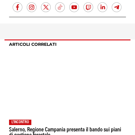
ARTICOLI CORRELATI
L'INCONTRO
Salerno, Regione Campania presenta il bando sui piani