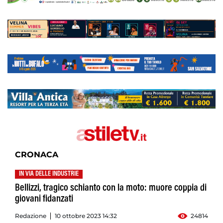
CRONACA
IN VIA DELLE INDUSTRIE
Bellizzi, tragico schianto con la moto: muore coppia di
giovani fidanzati
Redazione
10 ottobre 2023 14:32
24814