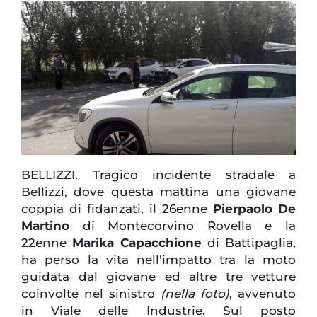
BELLIZZI. Tragico incidente stradale a
Bellizzi, dove questa mattina una giovane
coppia di fidanzati, il 26enne
Pierpaolo De
Martino
di Montecorvino Rovella e la
22enne
Marika Capacchione
di Battipaglia,
ha perso la vita nell'impatto tra la moto
guidata dal giovane ed altre tre vetture
coinvolte nel sinistro
(nella foto)
, avvenuto
in Viale delle Industrie. Sul posto