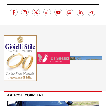
ARTICOLI CORRELATI