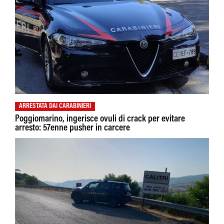
ARRESTATA DAI CARABINIERI
Poggiomarino, ingerisce ovuli di crack per evitare
arresto: 57enne pusher in carcere