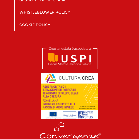
WHISTLEBLOWER POLICY
COOKIE POLICY