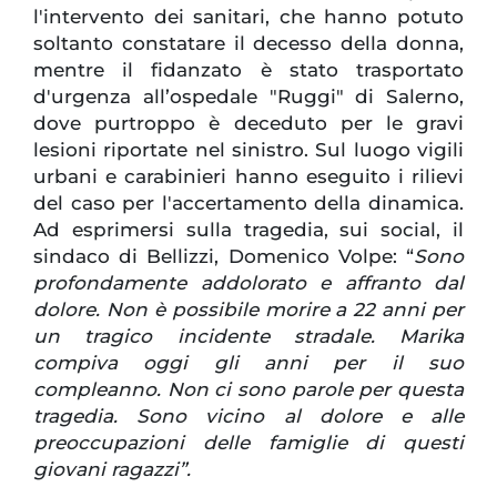
l'intervento dei sanitari, che hanno potuto
soltanto constatare il decesso della donna,
mentre il fidanzato è stato trasportato
d'urgenza all’ospedale "Ruggi" di Salerno,
dove purtroppo è deceduto per le gravi
lesioni riportate nel sinistro. Sul luogo vigili
urbani e carabinieri hanno eseguito i rilievi
del caso per l'accertamento della dinamica.
Ad esprimersi sulla tragedia, sui social, il
sindaco di Bellizzi, Domenico Volpe: “
Sono
profondamente addolorato e affranto dal
dolore. Non è possibile morire a 22 anni per
un tragico incidente stradale. Marika
compiva oggi gli anni per il suo
compleanno. Non ci sono parole per questa
tragedia. Sono vicino al dolore e alle
preoccupazioni delle famiglie di questi
giovani ragazzi”.