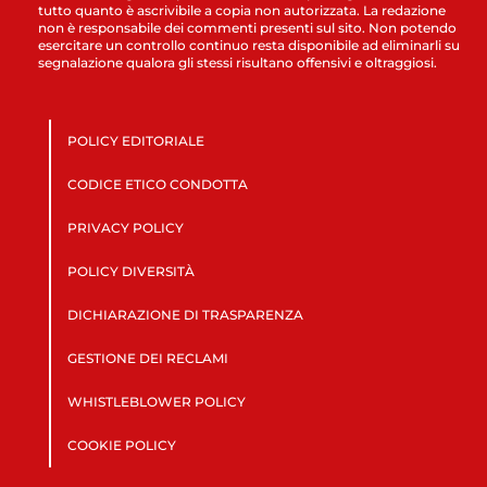
tutto quanto è ascrivibile a copia non autorizzata. La redazione
non è responsabile dei commenti presenti sul sito. Non potendo
esercitare un controllo continuo resta disponibile ad eliminarli su
segnalazione qualora gli stessi risultano offensivi e oltraggiosi.
POLICY EDITORIALE
CODICE ETICO CONDOTTA
PRIVACY POLICY
POLICY DIVERSITÀ
DICHIARAZIONE DI TRASPARENZA
GESTIONE DEI RECLAMI
WHISTLEBLOWER POLICY
COOKIE POLICY