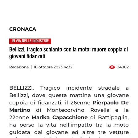
CRONACA
IN VIA DELLE INDUSTRIE
Bellizzi, tragico schianto con la moto: muore coppia di
giovani fidanzati
Redazione
10 ottobre 2023 14:32
24802
BELLIZZI. Tragico incidente stradale a
Bellizzi, dove questa mattina una giovane
coppia di fidanzati, il 26enne
Pierpaolo De
Martino
di Montecorvino Rovella e la
22enne
Marika Capacchione
di Battipaglia,
ha perso la vita nell'impatto tra la moto
guidata dal giovane ed altre tre vetture