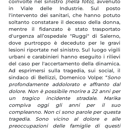
coinvolte nel sinistro
(nella foto)
, avvenuto
in Viale delle Industrie. Sul posto
l'intervento dei sanitari, che hanno potuto
soltanto constatare il decesso della donna,
mentre il fidanzato è stato trasportato
d'urgenza all’ospedale "Ruggi" di Salerno,
dove purtroppo è deceduto per le gravi
lesioni riportate nel sinistro. Sul luogo vigili
urbani e carabinieri hanno eseguito i rilievi
del caso per l'accertamento della dinamica.
Ad esprimersi sulla tragedia, sui social, il
sindaco di Bellizzi, Domenico Volpe: “
Sono
profondamente addolorato e affranto dal
dolore. Non è possibile morire a 22 anni per
un tragico incidente stradale. Marika
compiva oggi gli anni per il suo
compleanno. Non ci sono parole per questa
tragedia. Sono vicino al dolore e alle
preoccupazioni delle famiglie di questi