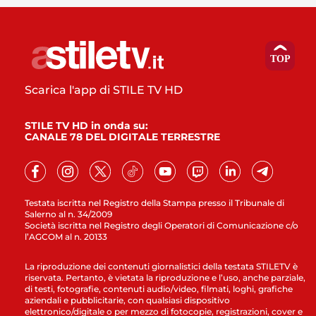
Scarica l'app di STILE TV HD
STILE TV HD in onda su:
CANALE 78 DEL DIGITALE TERRESTRE
Testata iscritta nel Registro della Stampa presso il Tribunale di
Salerno al n. 34/2009
Società iscritta nel Registro degli Operatori di Comunicazione c/o
l’AGCOM al n. 20133
La riproduzione dei contenuti giornalistici della testata STILETV è
riservata. Pertanto, è vietata la riproduzione e l’uso, anche parziale,
di testi, fotografie, contenuti audio/video, filmati, loghi, grafiche
aziendali e pubblicitarie, con qualsiasi dispositivo
elettronico/digitale o per mezzo di fotocopie, registrazioni, cover e