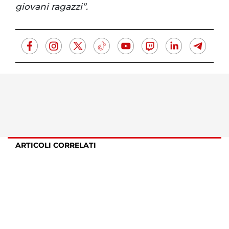
giovani ragazzi”.
ARTICOLI CORRELATI