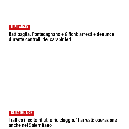
IL BILANCIO
Battipaglia, Pontecagnano e Giffoni: arresti e denunce
durante controlli dei carabinieri
BLITZ DEL NOE
Traffico illecito rifiuti e riciclaggio, 11 arresti: operazione
anche nel Salernitano