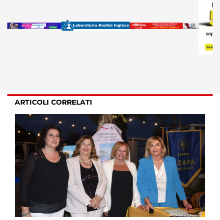
ARTICOLI CORRELATI