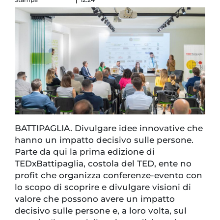
BATTIPAGLIA. Divulgare idee innovative che
hanno un impatto decisivo sulle persone.
Parte da qui la prima edizione di
TEDxBattipaglia, costola del TED, ente no
profit che organizza conferenze-evento con
lo scopo di scoprire e divulgare visioni di
valore che possono avere un impatto
decisivo sulle persone e, a loro volta, sul