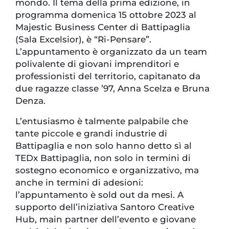
mondo. Il tema della prima edizione, in
programma domenica 15 ottobre 2023 al
Majestic Business Center di Battipaglia
(Sala Excelsior), è “Ri-Pensare”.
L’appuntamento è organizzato da un team
polivalente di giovani imprenditori e
professionisti del territorio, capitanato da
due ragazze classe ’97, Anna Scelza e Bruna
Denza.
L’entusiasmo è talmente palpabile che
tante piccole e grandi industrie di
Battipaglia e non solo hanno detto sì al
TEDx Battipaglia, non solo in termini di
sostegno economico e organizzativo, ma
anche in termini di adesioni:
l’appuntamento è sold out da mesi. A
supporto dell’iniziativa Santoro Creative
Hub, main partner dell’evento e giovane