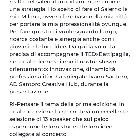
realtà del salernitano. «Lamentarsi non è
una strategia. Ho scelto di fare di Salerno la
mia Milano, ovvero fare base nella mia città
per portare la mia professionalità ovunque.
Per fare questo ci vuole sguardo lungo,
ricerca costante e sinergia anche con i
giovani e le loro idee. Da qui la volontà
precisa di accompagnare il TEDxBattipaglia,
nel quale riconosciamo il nostro stesso
orientamento: innovazione, dinamicità,
professionalità», ha spiegato Ivano Santoro,
AD Santoro Creative Hub, durante la
presentazione.
Ri-Pensare il tema della prima edizione. In
quale accezione lo racconterà un’eccellente
selezione di 13 speaker che sul palco
esporranno le loro storie e le loro idee
collegate al concetto.