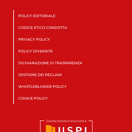
POLICY EDITORIALE
CODICE ETICO CONDOTTA
PRIVACY POLICY
POLICY DIVERSITÀ
DICHIARAZIONE DI TRASPARENZA
GESTIONE DEI RECLAMI
WHISTLEBLOWER POLICY
COOKIE POLICY