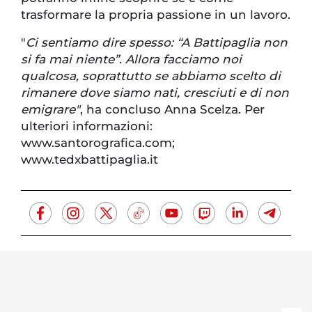
trasformare la propria passione in un lavoro.
"
Ci sentiamo dire spesso: “A Battipaglia non
si fa mai niente”. Allora facciamo noi
qualcosa, soprattutto se abbiamo scelto di
rimanere dove siamo nati, cresciuti e di non
emigrare"
, ha concluso Anna Scelza. Per
ulteriori informazioni:
www.santorografica.com;
www.tedxbattipaglia.it