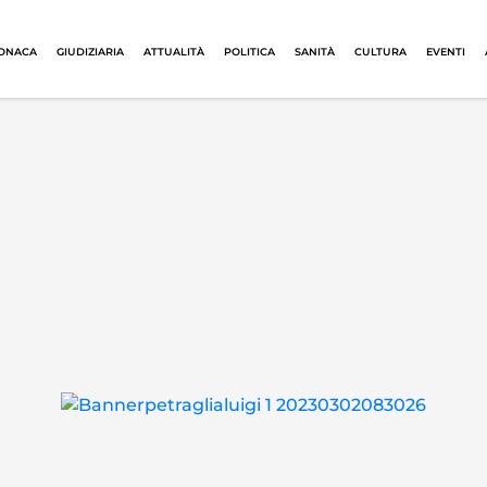
ONACA
GIUDIZIARIA
ATTUALITÀ
POLITICA
SANITÀ
CULTURA
EVENTI