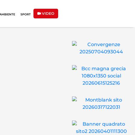
VIDEO
AMBIENTE
SPORT