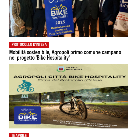
PROTOCOLLO D'INTESA
Mobilità sostenibile, Agropoli primo comune campano
nel progetto 'Bike Hospitality'
16 APRILE