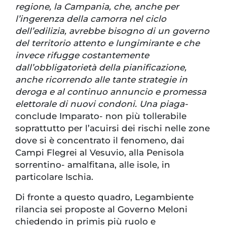
regione, la Campania, che, anche per
l’ingerenza della camorra nel ciclo
dell’edilizia, avrebbe bisogno di un governo
del territorio attento e lungimirante e che
invece rifugge costantemente
dall’obbligatorietà della pianificazione,
anche ricorrendo alle tante strategie in
deroga e al continuo annuncio e promessa
elettorale di nuovi condoni. Una piaga-
conclude Imparato- non più tollerabile
soprattutto per l’acuirsi dei rischi nelle zone
dove si è concentrato il fenomeno, dai
Campi Flegrei al Vesuvio, alla Penisola
sorrentino- amalfitana, alle isole, in
particolare Ischia.
Di fronte a questo quadro, Legambiente
rilancia sei proposte al Governo Meloni
chiedendo in primis più ruolo e