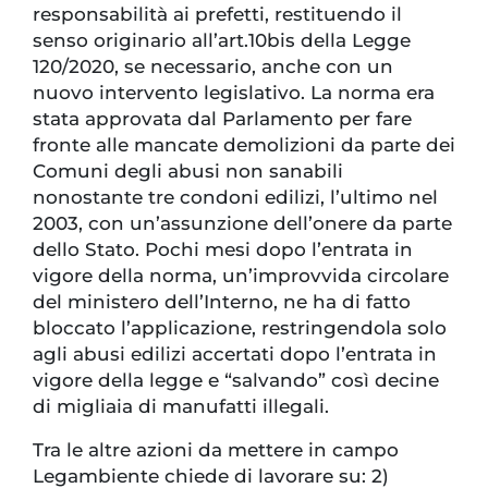
responsabilità ai prefetti, restituendo il
senso originario all’art.10bis della Legge
120/2020, se necessario, anche con un
nuovo intervento legislativo. La norma era
stata approvata dal Parlamento per fare
fronte alle mancate demolizioni da parte dei
Comuni degli abusi non sanabili
nonostante tre condoni edilizi, l’ultimo nel
2003, con un’assunzione dell’onere da parte
dello Stato. Pochi mesi dopo l’entrata in
vigore della norma, un’improvvida circolare
del ministero dell’Interno, ne ha di fatto
bloccato l’applicazione, restringendola solo
agli abusi edilizi accertati dopo l’entrata in
vigore della legge e “salvando” così decine
di migliaia di manufatti illegali.
Tra le altre azioni da mettere in campo
Legambiente chiede di lavorare su: 2)