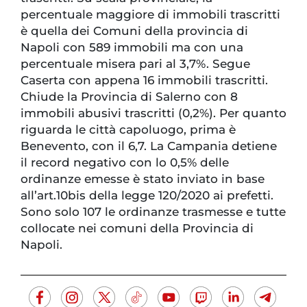
percentuale maggiore di immobili trascritti
è quella dei Comuni della provincia di
Napoli con 589 immobili ma con una
percentuale misera pari al 3,7%. Segue
Caserta con appena 16 immobili trascritti.
Chiude la Provincia di Salerno con 8
immobili abusivi trascritti (0,2%). Per quanto
riguarda le città capoluogo, prima è
Benevento, con il 6,7. La Campania detiene
il record negativo con lo 0,5% delle
ordinanze emesse è stato inviato in base
all’art.10bis della legge 120/2020 ai prefetti.
Sono solo 107 le ordinanze trasmesse e tutte
collocate nei comuni della Provincia di
Napoli.