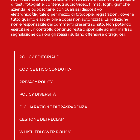
di testi, fotografie, contenuti audio/video, filmati, loghi, grafiche
aziendali e pubblicitarie, con qualsiasi dispositivo
elettronico/digitale o per mezzo di fotocopie, registrazioni, cover e
tutto quanto è ascrivibile a copia non autorizzata. La redazione
non è responsabile dei commenti presenti sul sito. Non potendo
esercitare un controllo continuo resta disponibile ad eliminarli su
segnalazione qualora gli stessi risultano offensivi e oltraggiosi.
POLICY EDITORIALE
CODICE ETICO CONDOTTA
PRIVACY POLICY
POLICY DIVERSITÀ
DICHIARAZIONE DI TRASPARENZA
GESTIONE DEI RECLAMI
WHISTLEBLOWER POLICY