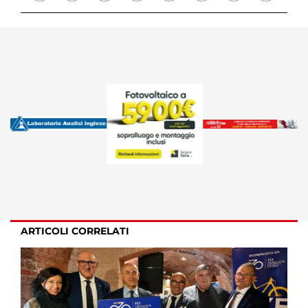
ARTICOLI CORRELATI