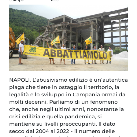
NAPOLI. L’abusivismo edilizio è un’autentica
piaga che tiene in ostaggio il territorio, la
legalità e lo sviluppo in Campania ormai da
molti decenni. Parliamo di un fenomeno
che, anche negli ultimi anni, nonostante la
crisi edilizia e quella pandemica, si
mantiene su livelli preoccupanti. Il dato
secco dal 2004 al 2022 - il numero delle