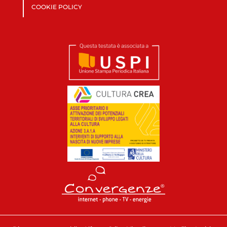
COOKIE POLICY