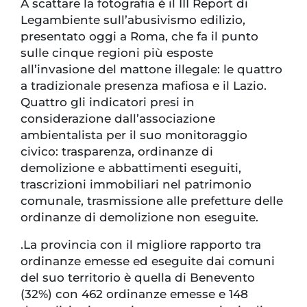
A scattare la fotografia è il III Report di
Legambiente sull’abusivismo edilizio,
presentato oggi a Roma, che fa il punto
sulle cinque regioni più esposte
all’invasione del mattone illegale: le quattro
a tradizionale presenza mafiosa e il Lazio.
Quattro gli indicatori presi in
considerazione dall’associazione
ambientalista per il suo monitoraggio
civico: trasparenza, ordinanze di
demolizione e abbattimenti eseguiti,
trascrizioni immobiliari nel patrimonio
comunale, trasmissione alle prefetture delle
ordinanze di demolizione non eseguite.
.La provincia con il migliore rapporto tra
ordinanze emesse ed eseguite dai comuni
del suo territorio è quella di Benevento
(32%) con 462 ordinanze emesse e 148