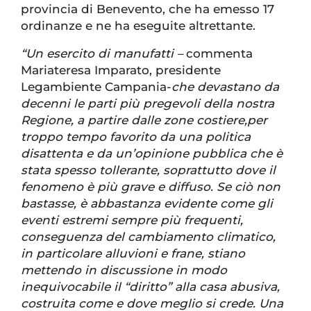
provincia di Benevento, che ha emesso 17
ordinanze e ne ha eseguite altrettante.
“Un esercito di manufatti –
commenta
Mariateresa Imparato, presidente
Legambiente Campania-
che devastano da
decenni le parti più pregevoli della nostra
Regione, a partire dalle zone costiere,per
troppo tempo favorito da una politica
disattenta e da un’opinione pubblica che è
stata spesso tollerante, soprattutto dove il
fenomeno è più grave e diffuso. Se ciò non
bastasse, è abbastanza evidente come gli
eventi estremi sempre più frequenti,
conseguenza del cambiamento climatico,
in particolare alluvioni e frane, stiano
mettendo in discussione in modo
inequivocabile il “diritto” alla casa abusiva,
costruita come e dove meglio si crede. Una