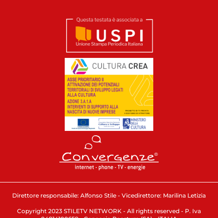
Direttore responsabile: Alfonso Stile - Vicedirettore: Marilina Letizia
Copyright 2023 STILETV NETWORK - All rights reserved - P. Iva