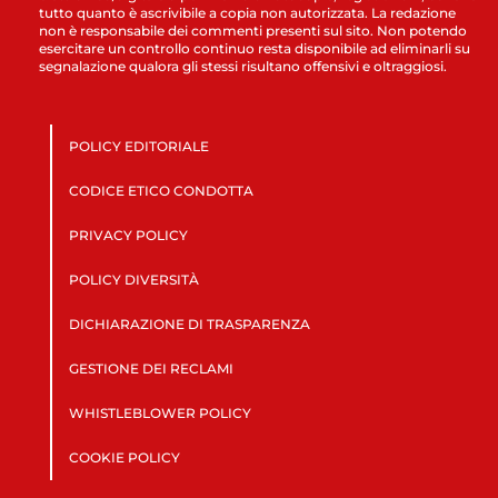
tutto quanto è ascrivibile a copia non autorizzata. La redazione
non è responsabile dei commenti presenti sul sito. Non potendo
esercitare un controllo continuo resta disponibile ad eliminarli su
segnalazione qualora gli stessi risultano offensivi e oltraggiosi.
POLICY EDITORIALE
CODICE ETICO CONDOTTA
PRIVACY POLICY
POLICY DIVERSITÀ
DICHIARAZIONE DI TRASPARENZA
GESTIONE DEI RECLAMI
WHISTLEBLOWER POLICY
COOKIE POLICY