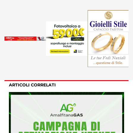
ARTICOLI CORRELATI