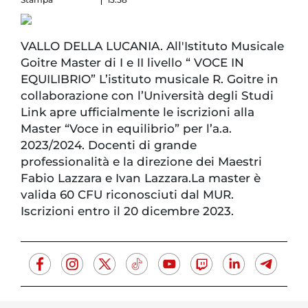
VALLO DELLA LUCANIA. All'Istituto Musicale
Goitre Master di I e II livello “ VOCE IN
EQUILIBRIO” L’istituto musicale R. Goitre in
collaborazione con l’Università degli Studi
Link apre ufficialmente le iscrizioni alla
Master “Voce in equilibrio” per l’a.a.
2023/2024. Docenti di grande
professionalità e la direzione dei Maestri
Fabio Lazzara e Ivan Lazzara.La master è
valida 60 CFU riconosciuti dal MUR.
Iscrizioni entro il 20 dicembre 2023.