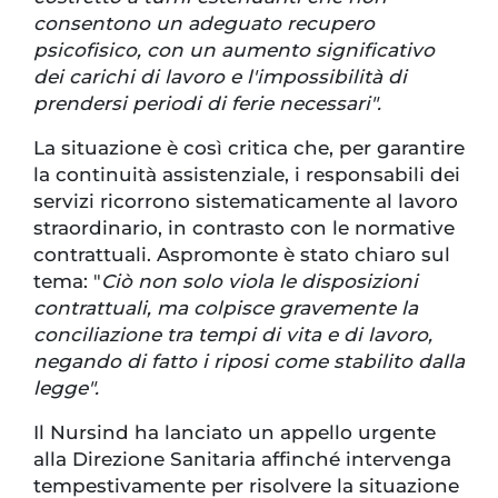
consentono un adeguato recupero
psicofisico, con un aumento significativo
dei carichi di lavoro e l'impossibilità di
prendersi periodi di ferie necessari".
La situazione è così critica che, per garantire
la continuità assistenziale, i responsabili dei
servizi ricorrono sistematicamente al lavoro
straordinario, in contrasto con le normative
contrattuali. Aspromonte è stato chiaro sul
tema: "
Ciò non solo viola le disposizioni
contrattuali, ma colpisce gravemente la
conciliazione tra tempi di vita e di lavoro,
negando di fatto i riposi come stabilito dalla
legge".
Il Nursind ha lanciato un appello urgente
alla Direzione Sanitaria affinché intervenga
tempestivamente per risolvere la situazione