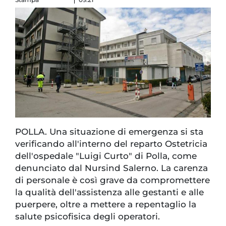
POLLA. Una situazione di emergenza si sta
verificando all'interno del reparto Ostetricia
dell'ospedale "Luigi Curto" di Polla, come
denunciato dal Nursind Salerno. La carenza
di personale è così grave da compromettere
la qualità dell'assistenza alle gestanti e alle
puerpere, oltre a mettere a repentaglio la
salute psicofisica degli operatori.