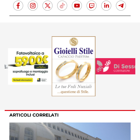
ARTICOLI CORRELATI