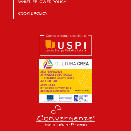
WHISTLEBLOWER POLICY
COOKIE POLICY