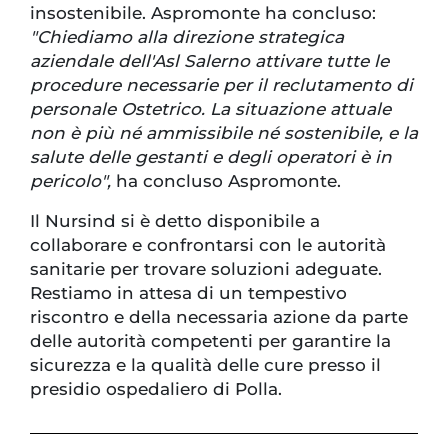
insostenibile. Aspromonte ha concluso:
"Chiediamo alla direzione strategica
aziendale dell'Asl Salerno attivare tutte le
procedure necessarie per il reclutamento di
personale Ostetrico. La situazione attuale
non è più né ammissibile né sostenibile, e la
salute delle gestanti e degli operatori è in
pericolo",
ha concluso Aspromonte.
Il Nursind si è detto disponibile a
collaborare e confrontarsi con le autorità
sanitarie per trovare soluzioni adeguate.
Restiamo in attesa di un tempestivo
riscontro e della necessaria azione da parte
delle autorità competenti per garantire la
sicurezza e la qualità delle cure presso il
presidio ospedaliero di Polla.