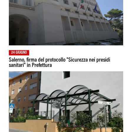
24 GIUGNO
Salerno, firma del protocollo "Sicurezza nei presidi
sanitari" in Prefettura