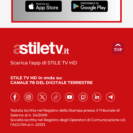
Scarica l'app di STILE TV HD
STILE TV HD in onda su:
CANALE 78 DEL DIGITALE TERRESTRE
Testata iscritta nel Registro della Stampa presso il Tribunale di
Salerno al n. 34/2009
Società iscritta nel Registro degli Operatori di Comunicazione c/o
l’AGCOM al n. 20133