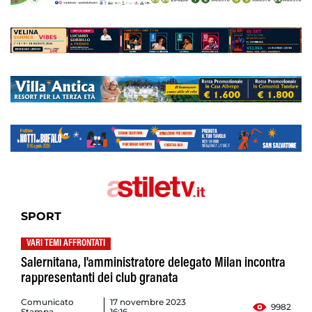
SPORT
VARI TEMI AFFRONTATI
Salernitana, l'amministratore delegato Milan incontra
rappresentanti dei club granata
Comunicato
17 novembre 2023
9982
Stampa
16:16