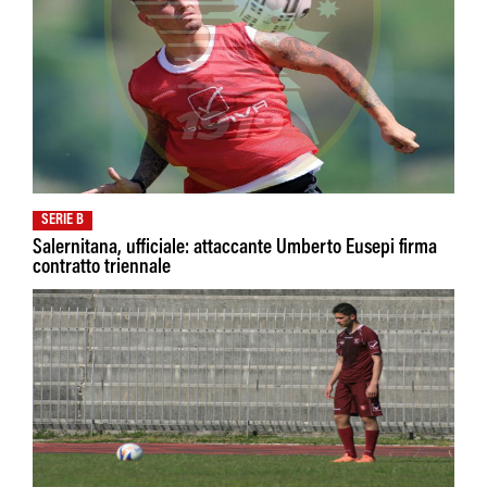
SERIE B
Salernitana, ufficiale: attaccante Umberto Eusepi firma
contratto triennale