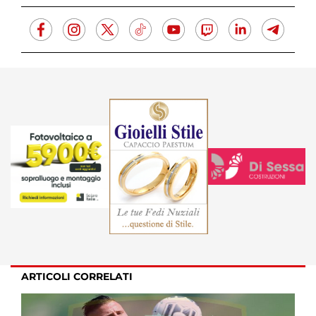
ARTICOLI CORRELATI