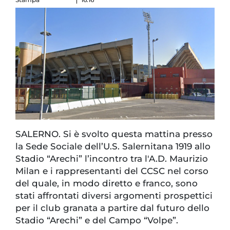
SALERNO. Si è svolto questa mattina presso
la Sede Sociale dell’U.S. Salernitana 1919 allo
Stadio “Arechi” l’incontro tra l'A.D. Maurizio
Milan e i rappresentanti del CCSC nel corso
del quale, in modo diretto e franco, sono
stati affrontati diversi argomenti prospettici
per il club granata a partire dal futuro dello
Stadio “Arechi” e del Campo “Volpe”.