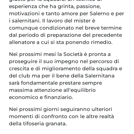
esperienza che ha grinta, passione,
motivazioni e tanto amore per Salerno e per
i salernitani. Il lavoro del mister è
comunque condizionato nel breve termine
dal periodo di preparazione del precedente
allenatore a cui si sta ponendo rimedio.
Nei prossimi mesi la Società è pronta a
proseguire il suo impegno nel percorso di
crescita e di miglioramento della squadra e
del club ma per il bene della Salernitana
sarà fondamentale prestare sempre
massima attenzione all'equilibrio
economico e finanziario.
Nei prossimi giorni seguiranno ulteriori
momenti di confronto con le altre realtà
della tifoseria granata.