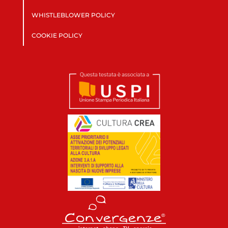
WHISTLEBLOWER POLICY
COOKIE POLICY