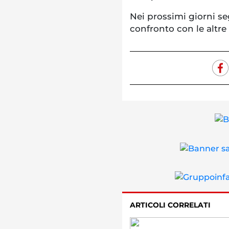
Nei prossimi giorni s
confronto con le altre 
ARTICOLI CORRELATI