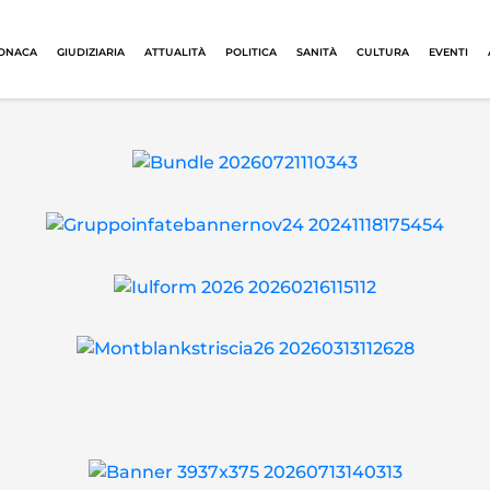
ONACA
GIUDIZIARIA
ATTUALITÀ
POLITICA
SANITÀ
CULTURA
EVENTI