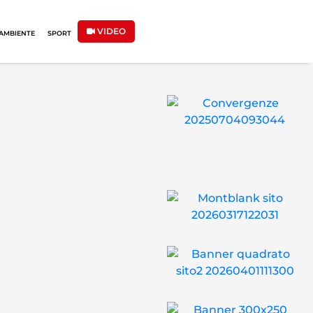
VIDEO
AMBIENTE
SPORT