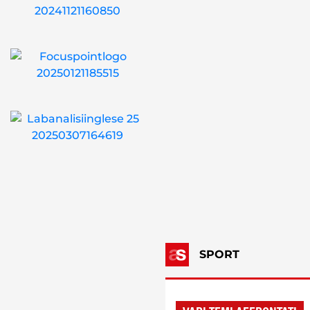
SPORT