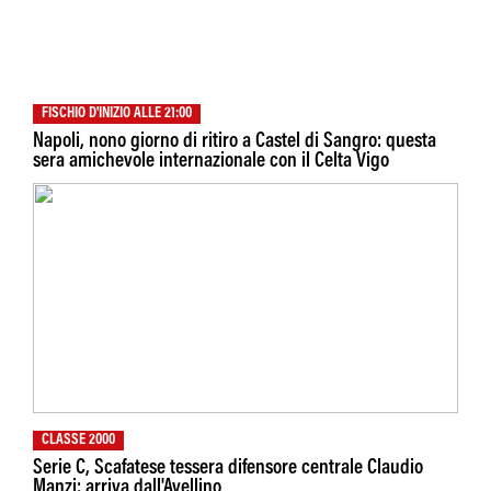
FISCHIO D'INIZIO ALLE 21:00
Napoli, nono giorno di ritiro a Castel di Sangro: questa
sera amichevole internazionale con il Celta Vigo
CLASSE 2000
Serie C, Scafatese tessera difensore centrale Claudio
Manzi: arriva dall'Avellino