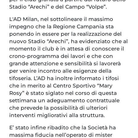
Stadio “Arechi” e del Campo “Volpe”.
L'AD Milan, nel sottolineare il massimo
impegno che la Regione Campania sta
ponendo in essere per la realizzazione del
nuovo Stadio “Arechi”, ha evidenziato che al
momento il club è in attesa di conoscere il
crono-programma dei lavori e che con
grande attenzione e sensibilità si lavorerà
per venire incontro alle esigenze della
tifoseria. L’AD ha inoltre informato i tifosi
che in merito al Centro Sportivo “Mary
Rosy” è stato siglato nel corso di questa
settimana un adeguamento contrattuale
che prevede la possibilità di ulteriori
interventi migliorativi alla struttura.
E’ stato infine ribadito che la Società ha
massima fiducia nell’operato di mister