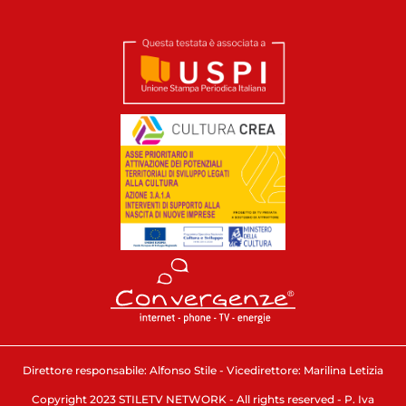
Direttore responsabile: Alfonso Stile - Vicedirettore: Marilina Letizia
Copyright 2023 STILETV NETWORK - All rights reserved - P. Iva