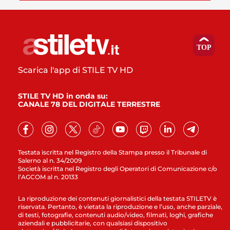
Scarica l'app di STILE TV HD
STILE TV HD in onda su:
CANALE 78 DEL DIGITALE TERRESTRE
Testata iscritta nel Registro della Stampa presso il Tribunale di
Salerno al n. 34/2009
Società iscritta nel Registro degli Operatori di Comunicazione c/o
l’AGCOM al n. 20133
La riproduzione dei contenuti giornalistici della testata STILETV è
riservata. Pertanto, è vietata la riproduzione e l’uso, anche parziale,
di testi, fotografie, contenuti audio/video, filmati, loghi, grafiche
aziendali e pubblicitarie, con qualsiasi dispositivo