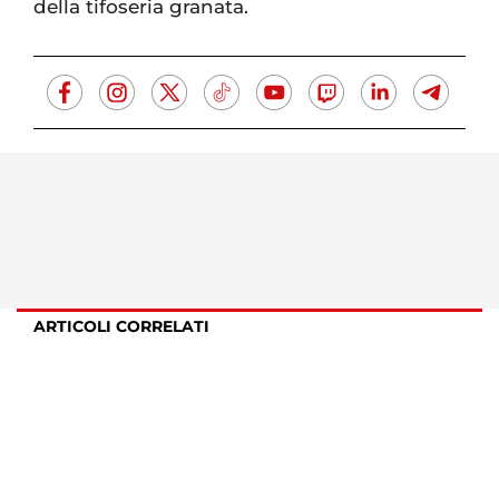
della tifoseria granata.
ARTICOLI CORRELATI