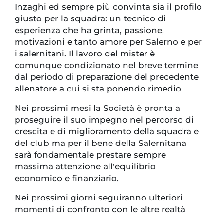
Inzaghi ed sempre più convinta sia il profilo
giusto per la squadra: un tecnico di
esperienza che ha grinta, passione,
motivazioni e tanto amore per Salerno e per
i salernitani. Il lavoro del mister è
comunque condizionato nel breve termine
dal periodo di preparazione del precedente
allenatore a cui si sta ponendo rimedio.
Nei prossimi mesi la Società è pronta a
proseguire il suo impegno nel percorso di
crescita e di miglioramento della squadra e
del club ma per il bene della Salernitana
sarà fondamentale prestare sempre
massima attenzione all'equilibrio
economico e finanziario.
Nei prossimi giorni seguiranno ulteriori
momenti di confronto con le altre realtà