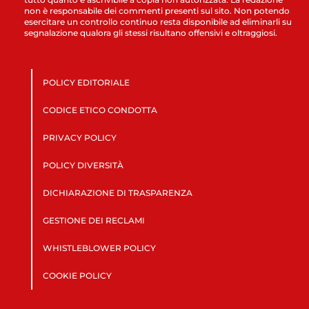
non è responsabile dei commenti presenti sul sito. Non potendo
esercitare un controllo continuo resta disponibile ad eliminarli su
segnalazione qualora gli stessi risultano offensivi e oltraggiosi.
POLICY EDITORIALE
CODICE ETICO CONDOTTA
PRIVACY POLICY
POLICY DIVERSITÀ
DICHIARAZIONE DI TRASPARENZA
GESTIONE DEI RECLAMI
WHISTLEBLOWER POLICY
COOKIE POLICY