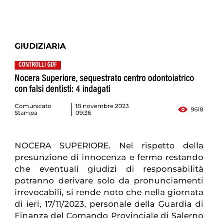
GIUDIZIARIA
CONTROLLI GDF
Nocera Superiore, sequestrato centro odontoiatrico
con falsi dentisti: 4 indagati
Comunicato
18 novembre 2023
9618
Stampa
09:36
NOCERA SUPERIORE. Nel rispetto della
presunzione di innocenza e fermo restando
che eventuali giudizi di responsabilità
potranno derivare solo da pronunciamenti
irrevocabili, si rende noto che nella giornata
di ieri, 17/11/2023, personale della Guardia di
Finanza del Comando Provinciale di Salerno