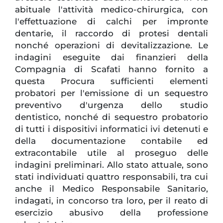
abituale l'attività medico-chirurgica, con
l'effettuazione di calchi per impronte
dentarie, il raccordo di protesi dentali
nonché operazioni di devitalizzazione. Le
indagini eseguite dai finanzieri della
Compagnia di Scafati hanno fornito a
questa Procura sufficienti elementi
probatori per l'emissione di un sequestro
preventivo d'urgenza dello studio
dentistico, nonché di sequestro probatorio
di tutti i dispositivi informatici ivi detenuti e
della documentazione contabile ed
extracontabile utile al proseguo delle
indagini preliminari. Allo stato attuale, sono
stati individuati quattro responsabili, tra cui
anche il Medico Responsabile Sanitario,
indagati, in concorso tra loro, per il reato di
esercizio abusivo della professione