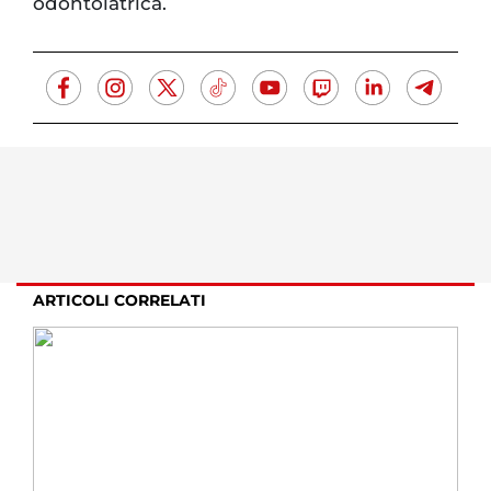
odontoiatrica.
ARTICOLI CORRELATI