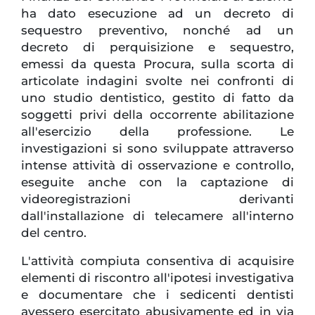
ha dato esecuzione ad un decreto di
sequestro preventivo, nonché ad un
decreto di perquisizione e sequestro,
emessi da questa Procura, sulla scorta di
articolate indagini svolte nei confronti di
uno studio dentistico, gestito di fatto da
soggetti privi della occorrente abilitazione
all'esercizio della professione. Le
investigazioni si sono sviluppate attraverso
intense attività di osservazione e controllo,
eseguite anche con la captazione di
videoregistrazioni derivanti
dall'installazione di telecamere all'interno
del centro.
L'attività compiuta consentiva di acquisire
elementi di riscontro all'ipotesi investigativa
e documentare che i sedicenti dentisti
avessero esercitato abusivamente ed in via