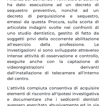
ha dato esecuzione ad un decreto di
sequestro preventivo, nonché ad un
decreto di perquisizione e sequestro,
emessi da questa Procura, sulla scorta di
articolate indagini svolte nei confronti di
uno studio dentistico, gestito di fatto da
soggetti privi della occorrente abilitazione
all'esercizio della professione. Le
investigazioni si sono sviluppate attraverso
intense attività di osservazione e controllo,
eseguite anche con la captazione di
videoregistrazioni derivanti
dall'installazione di telecamere all'interno
del centro.
L'attività compiuta consentiva di acquisire
elementi di riscontro all'ipotesi investigativa
e documentare che i sedicenti dentisti
avessero esercitato abusivamente ed in via