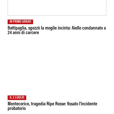
IN PRIMO GRADO
Battipaglia, sgozzò la moglie incinta: Aiello condannato a
24 anni di carcere
IL 2 LUGLIO
Montecorice, tragedia Ripe Rosse: fissato l'incidente
probatorio