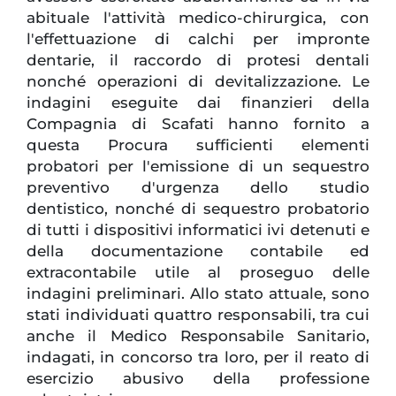
abituale l'attività medico-chirurgica, con
l'effettuazione di calchi per impronte
dentarie, il raccordo di protesi dentali
nonché operazioni di devitalizzazione. Le
indagini eseguite dai finanzieri della
Compagnia di Scafati hanno fornito a
questa Procura sufficienti elementi
probatori per l'emissione di un sequestro
preventivo d'urgenza dello studio
dentistico, nonché di sequestro probatorio
di tutti i dispositivi informatici ivi detenuti e
della documentazione contabile ed
extracontabile utile al proseguo delle
indagini preliminari. Allo stato attuale, sono
stati individuati quattro responsabili, tra cui
anche il Medico Responsabile Sanitario,
indagati, in concorso tra loro, per il reato di
esercizio abusivo della professione