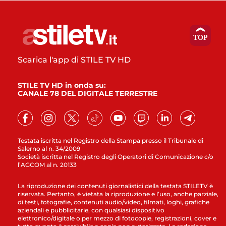
Scarica l'app di STILE TV HD
STILE TV HD in onda su:
CANALE 78 DEL DIGITALE TERRESTRE
Testata iscritta nel Registro della Stampa presso il Tribunale di
Salerno al n. 34/2009
Società iscritta nel Registro degli Operatori di Comunicazione c/o
l’AGCOM al n. 20133
La riproduzione dei contenuti giornalistici della testata STILETV è
riservata. Pertanto, è vietata la riproduzione e l’uso, anche parziale,
di testi, fotografie, contenuti audio/video, filmati, loghi, grafiche
aziendali e pubblicitarie, con qualsiasi dispositivo
elettronico/digitale o per mezzo di fotocopie, registrazioni, cover e