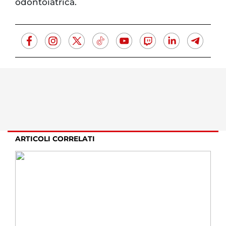
odontoiatrica.
ARTICOLI CORRELATI