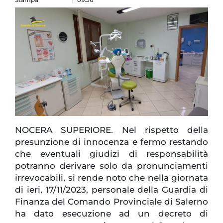
NOCERA SUPERIORE. Nel rispetto della
presunzione di innocenza e fermo restando
che eventuali giudizi di responsabilità
potranno derivare solo da pronunciamenti
irrevocabili, si rende noto che nella giornata
di ieri, 17/11/2023, personale della Guardia di
Finanza del Comando Provinciale di Salerno
ha dato esecuzione ad un decreto di