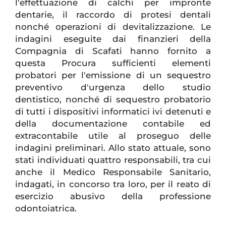
l'effettuazione di calchi per impronte
dentarie, il raccordo di protesi dentali
nonché operazioni di devitalizzazione. Le
indagini eseguite dai finanzieri della
Compagnia di Scafati hanno fornito a
questa Procura sufficienti elementi
probatori per l'emissione di un sequestro
preventivo d'urgenza dello studio
dentistico, nonché di sequestro probatorio
di tutti i dispositivi informatici ivi detenuti e
della documentazione contabile ed
extracontabile utile al proseguo delle
indagini preliminari. Allo stato attuale, sono
stati individuati quattro responsabili, tra cui
anche il Medico Responsabile Sanitario,
indagati, in concorso tra loro, per il reato di
esercizio abusivo della professione
odontoiatrica.