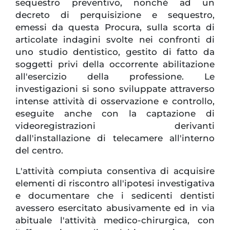
sequestro preventivo, nonché ad un
decreto di perquisizione e sequestro,
emessi da questa Procura, sulla scorta di
articolate indagini svolte nei confronti di
uno studio dentistico, gestito di fatto da
soggetti privi della occorrente abilitazione
all'esercizio della professione. Le
investigazioni si sono sviluppate attraverso
intense attività di osservazione e controllo,
eseguite anche con la captazione di
videoregistrazioni derivanti
dall'installazione di telecamere all'interno
del centro.
L'attività compiuta consentiva di acquisire
elementi di riscontro all'ipotesi investigativa
e documentare che i sedicenti dentisti
avessero esercitato abusivamente ed in via
abituale l'attività medico-chirurgica, con