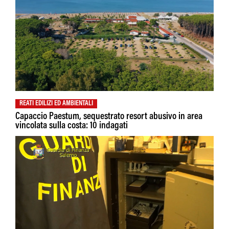
REATI EDILIZI ED AMBIENTALI
Capaccio Paestum, sequestrato resort abusivo in area
vincolata sulla costa: 10 indagati