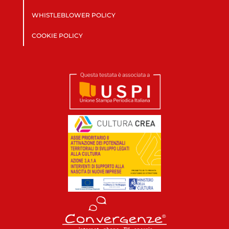
WHISTLEBLOWER POLICY
COOKIE POLICY