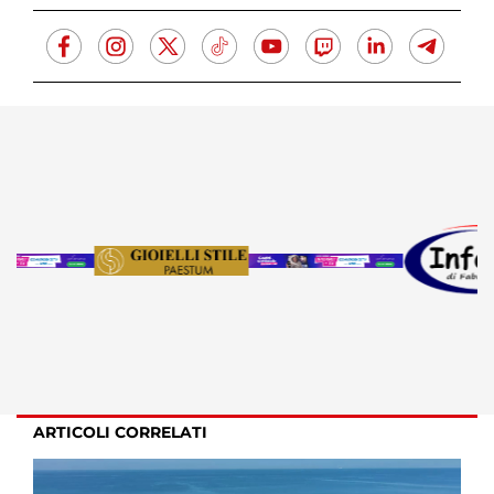
ARTICOLI CORRELATI