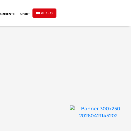
VIDEO
AMBIENTE
SPORT