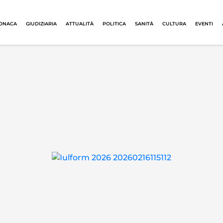
ONACA
GIUDIZIARIA
ATTUALITÀ
POLITICA
SANITÀ
CULTURA
EVENTI