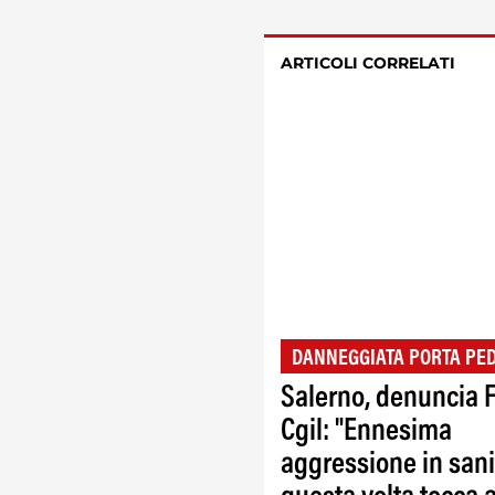
ARTICOLI CORRELATI
DANNEGGIATA PORTA PED
Salerno, denuncia 
Cgil: "Ennesima
aggressione in sani