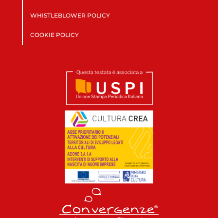
WHISTLEBLOWER POLICY
COOKIE POLICY