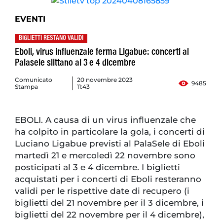
EVENTI
BIGLIETTI RESTANO VALIDI
Eboli, virus influenzale ferma Ligabue: concerti al
Palasele slittano al 3 e 4 dicembre
Comunicato
20 novembre 2023
9485
Stampa
11:43
EBOLI. A causa di un virus influenzale che
ha colpito in particolare la gola, i concerti di
Luciano Ligabue previsti al PalaSele di Eboli
martedì 21 e mercoledì 22 novembre sono
posticipati al 3 e 4 dicembre. I biglietti
acquistati per i concerti di Eboli resteranno
validi per le rispettive date di recupero (i
biglietti del 21 novembre per il 3 dicembre, i
biglietti del 22 novembre per il 4 dicembre),