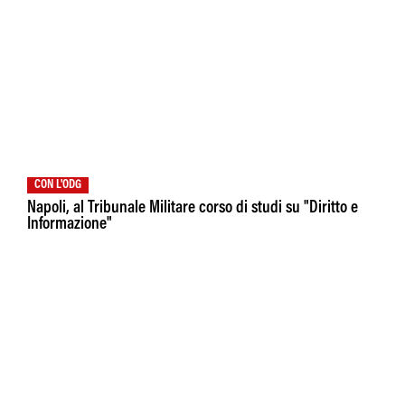
CON L'ODG
Napoli, al Tribunale Militare corso di studi su "Diritto e
Informazione"