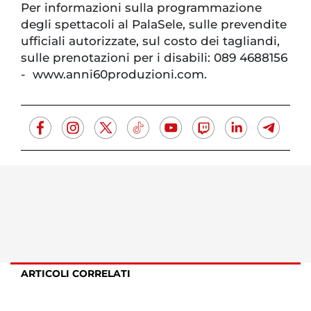
Per informazioni sulla programmazione
degli spettacoli al PalaSele, sulle prevendite
ufficiali autorizzate, sul costo dei tagliandi,
sulle prenotazioni per i disabili: 089 4688156
- www.anni60produzioni.com.
ARTICOLI CORRELATI