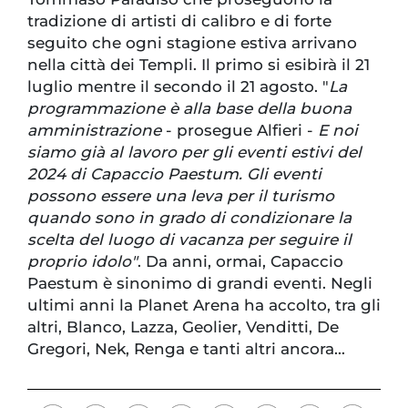
tradizione di artisti di calibro e di forte
seguito che ogni stagione estiva arrivano
nella città dei Templi. Il primo si esibirà il 21
luglio mentre il secondo il 21 agosto. "
La
programmazione è alla base della buona
amministrazione
- prosegue Alfieri -
E noi
siamo già al lavoro per gli eventi estivi del
2024 di Capaccio Paestum. Gli eventi
possono essere una leva per il turismo
quando sono in grado di condizionare la
scelta del luogo di vacanza per seguire il
proprio idolo"
. Da anni, ormai, Capaccio
Paestum è sinonimo di grandi eventi. Negli
ultimi anni la Planet Arena ha accolto, tra gli
altri, Blanco, Lazza, Geolier, Venditti, De
Gregori, Nek, Renga e tanti altri ancora...