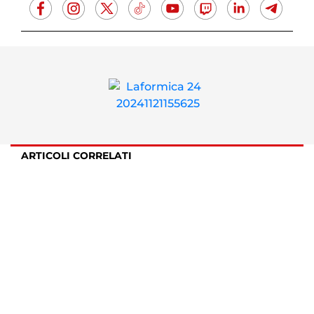
ARTICOLI CORRELATI