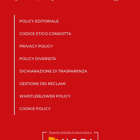
POLICY EDITORIALE
CODICE ETICO CONDOTTA
PRIVACY POLICY
POLICY DIVERSITÀ
DICHIARAZIONE DI TRASPARENZA
GESTIONE DEI RECLAMI
WHISTLEBLOWER POLICY
COOKIE POLICY