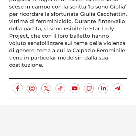
scese in campo con la scritta ‘Io sono Giulia’
per ricordare la sfortunata Giulia Cecchettin,
vittima di femminicidio. Durante l’intervallo
della partita, si sono esibite le Star Lady
Project, che con il loro balletto hanno
voluto sensibilizzare sul tema della violenza
di genere; tema a cui la Calpazio Femminile
tiene in particolar modo sin dalla sua
costituzione.