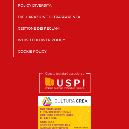
POLICY DIVERSITÀ
DICHIARAZIONE DI TRASPARENZA
GESTIONE DEI RECLAMI
WHISTLEBLOWER POLICY
COOKIE POLICY