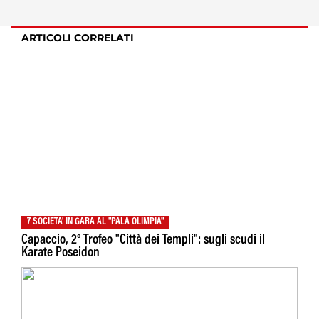
ARTICOLI CORRELATI
7 SOCIETA' IN GARA AL "PALA OLIMPIA"
Capaccio, 2° Trofeo "Città dei Templi": sugli scudi il
Karate Poseidon