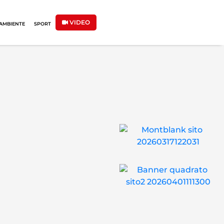
VIDEO
AMBIENTE
SPORT