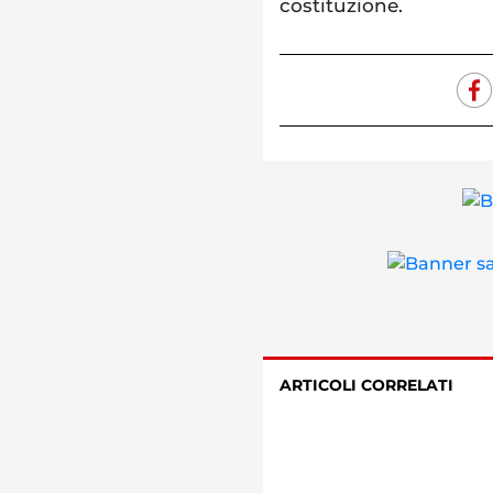
costituzione.
ARTICOLI CORRELATI