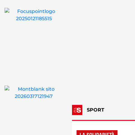
SPORT