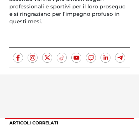
professionali e sportivi per il loro proseguo
e si ringraziano per l’impegno profuso in
questi mesi.
ARTICOLI CORRELATI