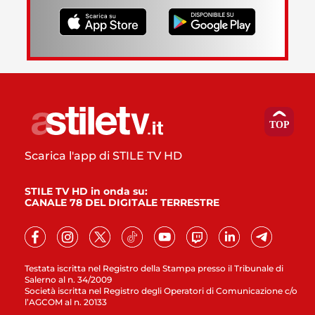
Scarica l'app di STILE TV HD
STILE TV HD in onda su:
CANALE 78 DEL DIGITALE TERRESTRE
Testata iscritta nel Registro della Stampa presso il Tribunale di
Salerno al n. 34/2009
Società iscritta nel Registro degli Operatori di Comunicazione c/o
l’AGCOM al n. 20133