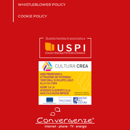
WHISTLEBLOWER POLICY
COOKIE POLICY