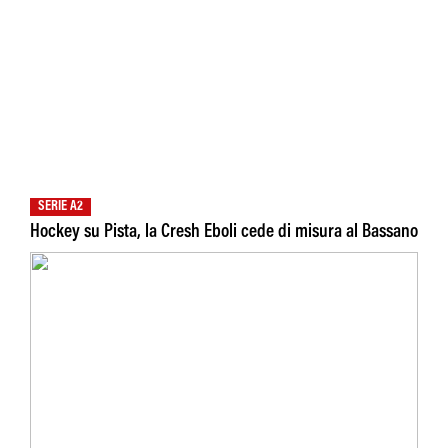
SERIE A2
Hockey su Pista, la Cresh Eboli cede di misura al Bassano