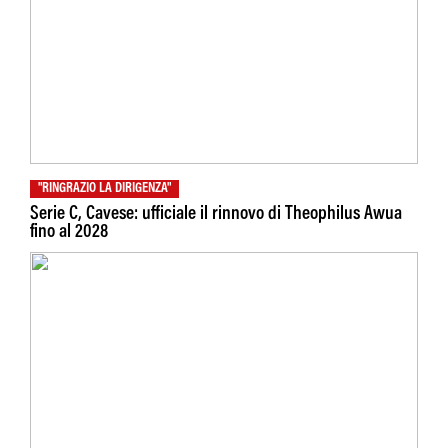
"RINGRAZIO LA DIRIGENZA"
Serie C, Cavese: ufficiale il rinnovo di Theophilus Awua
fino al 2028