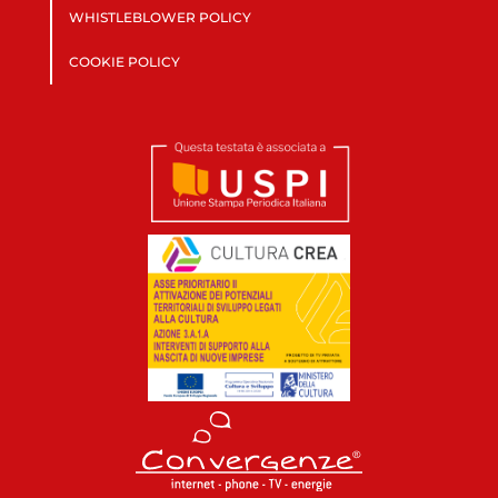
WHISTLEBLOWER POLICY
COOKIE POLICY