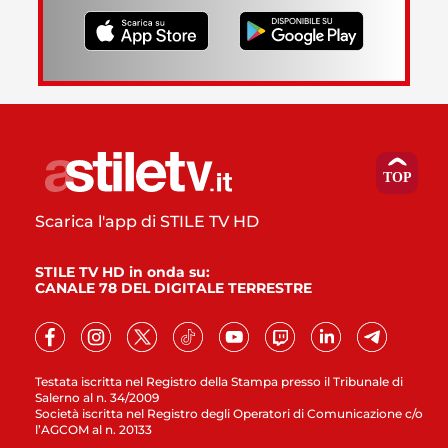
Scarica l'app di STILE TV HD
STILE TV HD in onda su:
CANALE 78 DEL DIGITALE TERRESTRE
Testata iscritta nel Registro della Stampa presso il Tribunale di
Salerno al n. 34/2009
Società iscritta nel Registro degli Operatori di Comunicazione c/o
l’AGCOM al n. 20133