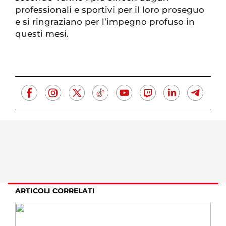
professionali e sportivi per il loro proseguo
e si ringraziano per l’impegno profuso in
questi mesi.
ARTICOLI CORRELATI