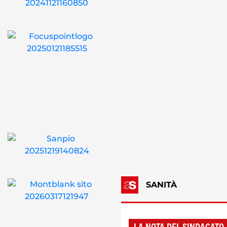
SANITÀ