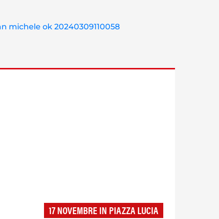
17 NOVEMBRE IN PIAZZA LUCIA