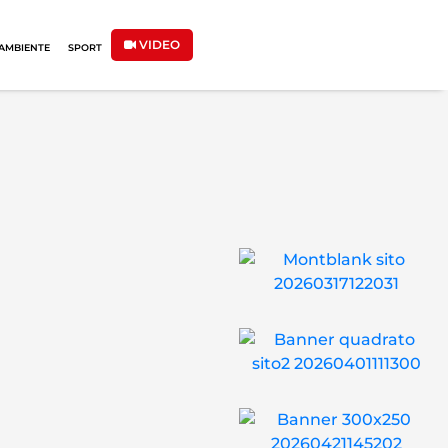
VIDEO
AMBIENTE
SPORT