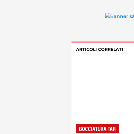
ARTICOLI CORRELATI
BOCCIATURA TAR