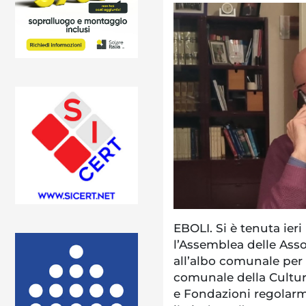
EBOLI. Si è tenuta ieri
l’Assemblea delle Asso
all’albo comunale per 
comunale della Cultura.
e Fondazioni regolarme