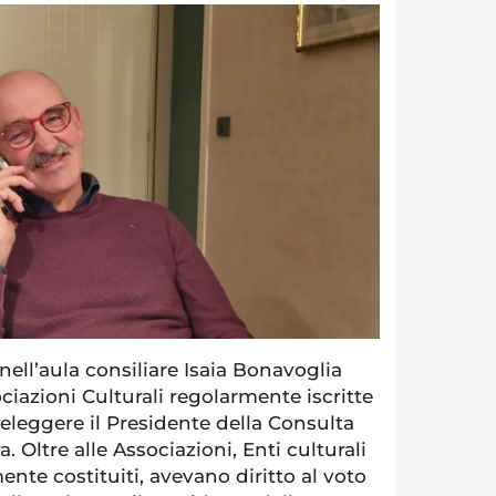
 nell’aula consiliare Isaia Bonavoglia
ciazioni Culturali regolarmente iscritte
eleggere il Presidente della Consulta
 Oltre alle Associazioni, Enti culturali
nte costituiti, avevano diritto al voto