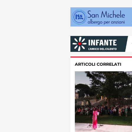
ARTICOLI CORRELATI