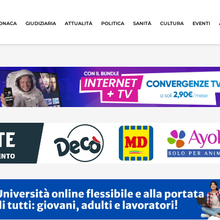
ONACA
GIUDIZIARIA
ATTUALITÀ
POLITICA
SANITÀ
CULTURA
EVENTI