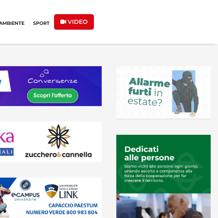
VIDEO
AMBIENTE
SPORT