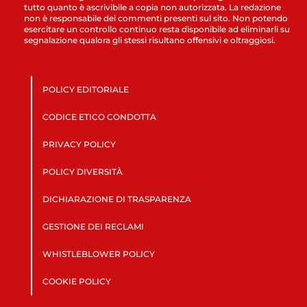
tutto quanto è ascrivibile a copia non autorizzata. La redazione
non è responsabile dei commenti presenti sul sito. Non potendo
esercitare un controllo continuo resta disponibile ad eliminarli su
segnalazione qualora gli stessi risultano offensivi e oltraggiosi.
POLICY EDITORIALE
CODICE ETICO CONDOTTA
PRIVACY POLICY
POLICY DIVERSITÀ
DICHIARAZIONE DI TRASPARENZA
GESTIONE DEI RECLAMI
WHISTLEBLOWER POLICY
COOKIE POLICY