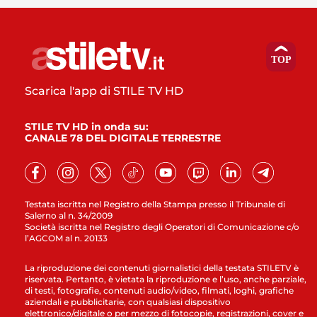
Scarica l'app di STILE TV HD
STILE TV HD in onda su:
CANALE 78 DEL DIGITALE TERRESTRE
Testata iscritta nel Registro della Stampa presso il Tribunale di
Salerno al n. 34/2009
Società iscritta nel Registro degli Operatori di Comunicazione c/o
l’AGCOM al n. 20133
La riproduzione dei contenuti giornalistici della testata STILETV è
riservata. Pertanto, è vietata la riproduzione e l’uso, anche parziale,
di testi, fotografie, contenuti audio/video, filmati, loghi, grafiche
aziendali e pubblicitarie, con qualsiasi dispositivo
elettronico/digitale o per mezzo di fotocopie, registrazioni, cover e