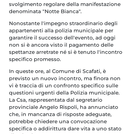
svolgimento regolare della manifestazione
denominata "Notte Bianca".
Nonostante l'impegno straordinario degli
appartenenti alla polizia municipale per
garantire il successo dell'evento, ad oggi
non si è ancora visto il pagamento delle
spettanze arretrate né si è tenuto l'incontro
specifico promesso.
In queste ore, al Comune di Scafati, è
previsto un nuovo incontro, ma finora non
vi è traccia di un confronto specifico sulle
questioni urgenti della Polizia municipale.
La Csa, rappresentata dal segretario
provinciale Angelo Rispoli, ha annunciato
che, in mancanza di risposte adeguate,
potrebbe chiedere una convocazione
specifica o addirittura dare vita a uno stato