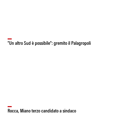
"Un altro Sud è possibile": gremito il Palagropoli
Rocca, Miano terzo candidato a sindaco