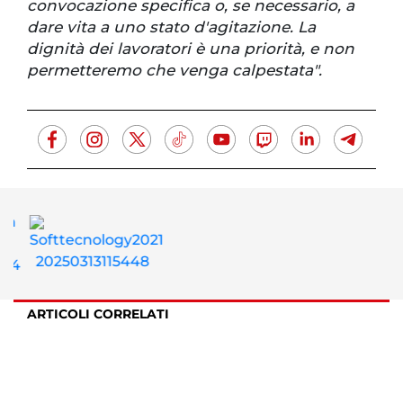
convocazione specifica o, se necessario, a
dare vita a uno stato d'agitazione. La
dignità dei lavoratori è una priorità, e non
permetteremo che venga calpestata".
ARTICOLI CORRELATI