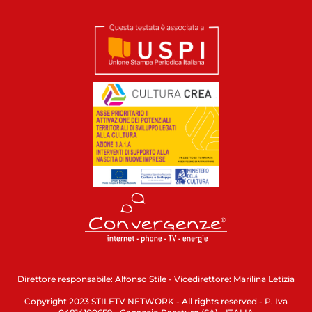
Direttore responsabile: Alfonso Stile - Vicedirettore: Marilina Letizia
Copyright 2023 STILETV NETWORK - All rights reserved - P. Iva