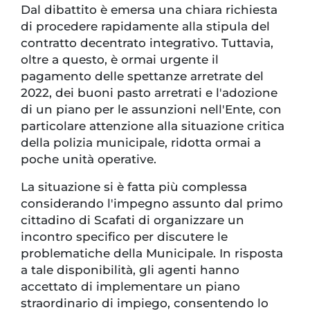
Dal dibattito è emersa una chiara richiesta
di procedere rapidamente alla stipula del
contratto decentrato integrativo. Tuttavia,
oltre a questo, è ormai urgente il
pagamento delle spettanze arretrate del
2022, dei buoni pasto arretrati e l'adozione
di un piano per le assunzioni nell'Ente, con
particolare attenzione alla situazione critica
della polizia municipale, ridotta ormai a
poche unità operative.
La situazione si è fatta più complessa
considerando l'impegno assunto dal primo
cittadino di Scafati di organizzare un
incontro specifico per discutere le
problematiche della Municipale. In risposta
a tale disponibilità, gli agenti hanno
accettato di implementare un piano
straordinario di impiego, consentendo lo