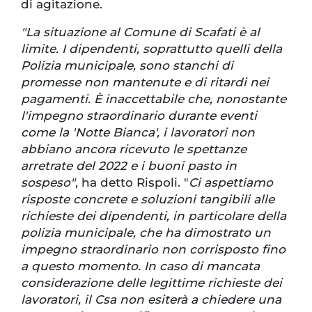
di agitazione.
"La situazione al Comune di Scafati è al
limite. I dipendenti, soprattutto quelli della
Polizia municipale, sono stanchi di
promesse non mantenute e di ritardi nei
pagamenti. È inaccettabile che, nonostante
l'impegno straordinario durante eventi
come la 'Notte Bianca', i lavoratori non
abbiano ancora ricevuto le spettanze
arretrate del 2022 e i buoni pasto in
sospeso"
, ha detto Rispoli. "
Ci aspettiamo
risposte concrete e soluzioni tangibili alle
richieste dei dipendenti, in particolare della
polizia municipale, che ha dimostrato un
impegno straordinario non corrisposto fino
a questo momento. In caso di mancata
considerazione delle legittime richieste dei
lavoratori, il Csa non esiterà a chiedere una