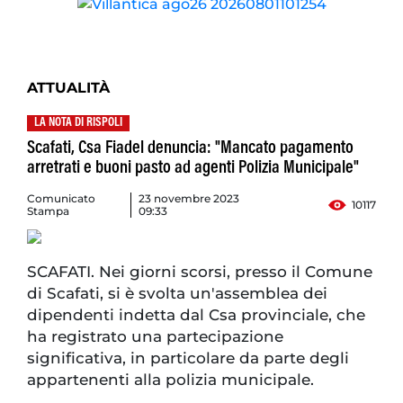
ATTUALITÀ
LA NOTA DI RISPOLI
Scafati, Csa Fiadel denuncia: "Mancato pagamento
arretrati e buoni pasto ad agenti Polizia Municipale"
Comunicato
23 novembre 2023
10117
Stampa
09:33
SCAFATI. Nei giorni scorsi, presso il Comune
di Scafati, si è svolta un'assemblea dei
dipendenti indetta dal Csa provinciale, che
ha registrato una partecipazione
significativa, in particolare da parte degli
appartenenti alla polizia municipale.