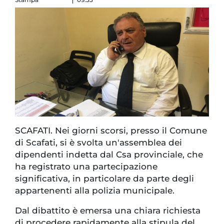
SCAFATI. Nei giorni scorsi, presso il Comune
di Scafati, si è svolta un'assemblea dei
dipendenti indetta dal Csa provinciale, che
ha registrato una partecipazione
significativa, in particolare da parte degli
appartenenti alla polizia municipale.
Dal dibattito è emersa una chiara richiesta
di procedere rapidamente alla stipula del