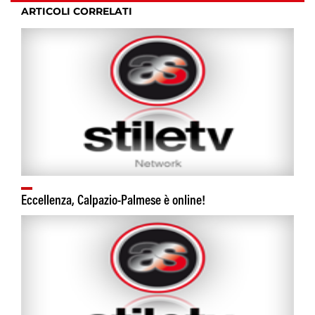
ARTICOLI CORRELATI
Eccellenza, Calpazio-Palmese è online!