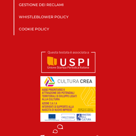
GESTIONE DEI RECLAMI
WHISTLEBLOWER POLICY
COOKIE POLICY