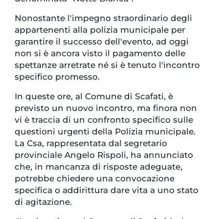
Nonostante l'impegno straordinario degli
appartenenti alla polizia municipale per
garantire il successo dell'evento, ad oggi
non si è ancora visto il pagamento delle
spettanze arretrate né si è tenuto l'incontro
specifico promesso.
In queste ore, al Comune di Scafati, è
previsto un nuovo incontro, ma finora non
vi è traccia di un confronto specifico sulle
questioni urgenti della Polizia municipale.
La Csa, rappresentata dal segretario
provinciale Angelo Rispoli, ha annunciato
che, in mancanza di risposte adeguate,
potrebbe chiedere una convocazione
specifica o addirittura dare vita a uno stato
di agitazione.