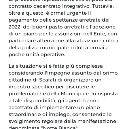
contratto decentrato integrativo. Tuttavia,
oltre a questo, è ormai urgente il
pagamento delle spettanze arretrate del
2022, dei buoni pasto arretrati e l'adozione
di un piano per le assunzioni nell'Ente, con
particolare attenzione alla situazione critica
della polizia municipale, ridotta ormai a
poche unità operative.
La situazione si è fatta più complessa
considerando l'impegno assunto dal primo
cittadino di Scafati di organizzare un
incontro specifico per discutere le
problematiche della Municipale. In risposta
a tale disponibilità, gli agenti hanno
accettato di implementare un piano
straordinario di impiego, consentendo lo
svolgimento regolare della manifestazione
denominata "Notte Bianca".