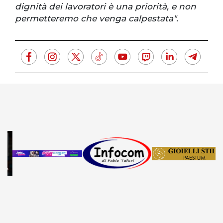
dignità dei lavoratori è una priorità, e non
permetteremo che venga calpestata".