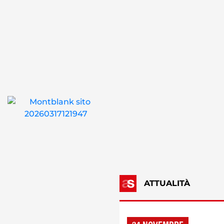
ATTUALITÀ