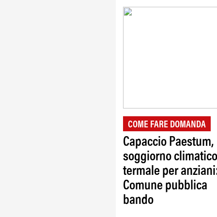
COME FARE DOMANDA
Capaccio Paestum,
soggiorno climatic
termale per anziani
Comune pubblica
bando