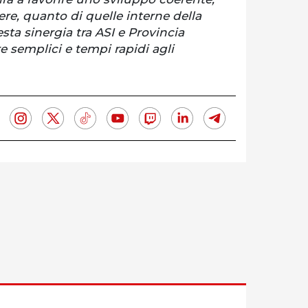
ere, quanto di quelle interne della
sta sinergia tra ASI e Provincia
 semplici e tempi rapidi agli