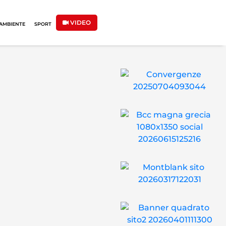
VIDEO
AMBIENTE
SPORT