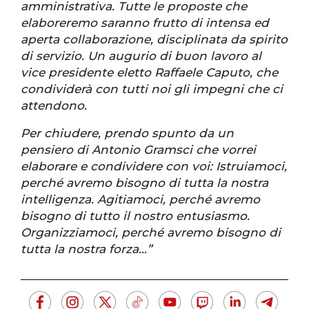
amministrativa. Tutte le proposte che
elaboreremo saranno frutto di intensa ed
aperta collaborazione, disciplinata da spirito
di servizio. Un augurio di buon lavoro al
vice presidente eletto Raffaele Caputo, che
condividerà con tutti noi gli impegni che ci
attendono.
Per chiudere, prendo spunto da un
pensiero di Antonio Gramsci che vorrei
elaborare e condividere con voi: Istruiamoci,
perché avremo bisogno di tutta la nostra
intelligenza. Agitiamoci, perché avremo
bisogno di tutto il nostro entusiasmo.
Organizziamoci, perché avremo bisogno di
tutta la nostra forza…”