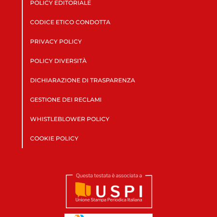
POLICY EDITORIALE
CODICE ETICO CONDOTTA
PRIVACY POLICY
POLICY DIVERSITÀ
DICHIARAZIONE DI TRASPARENZA
GESTIONE DEI RECLAMI
WHISTLEBLOWER POLICY
COOKIE POLICY