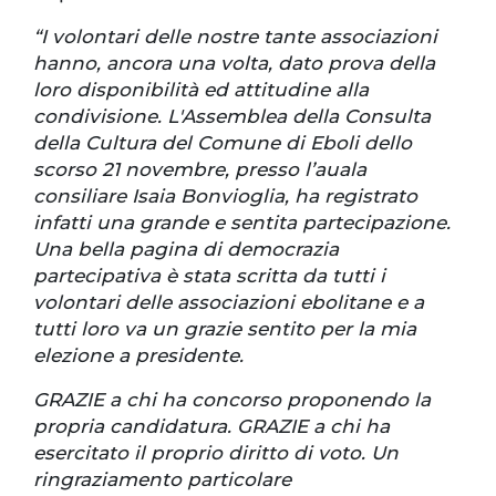
“I volontari delle nostre tante associazioni
hanno, ancora una volta, dato prova della
loro disponibilità ed attitudine alla
condivisione. L'Assemblea della Consulta
della Cultura del Comune di Eboli dello
scorso 21 novembre, presso l’auala
consiliare Isaia Bonvioglia, ha registrato
infatti una grande e sentita partecipazione.
Una bella pagina di democrazia
partecipativa è stata scritta da tutti i
volontari delle associazioni ebolitane e a
tutti loro va un grazie sentito per la mia
elezione a presidente.
GRAZIE a chi ha concorso proponendo la
propria candidatura. GRAZIE a chi ha
esercitato il proprio diritto di voto. Un
ringraziamento particolare