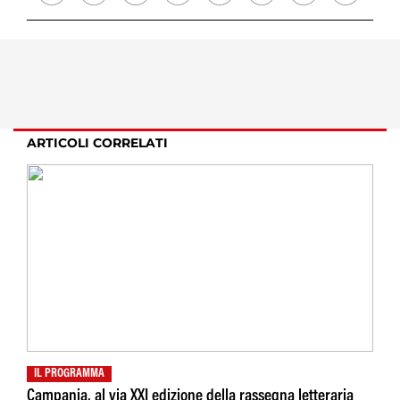
ARTICOLI CORRELATI
IL PROGRAMMA
Campania, al via XXI edizione della rassegna letteraria