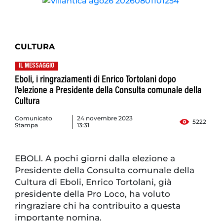
CULTURA
IL MESSAGGIO
Eboli, i ringraziamenti di Enrico Tortolani dopo
l'elezione a Presidente della Consulta comunale della
Cultura
Comunicato
24 novembre 2023
5222
Stampa
13:31
EBOLI. A pochi giorni dalla elezione a
Presidente della Consulta comunale della
Cultura di Eboli, Enrico Tortolani, già
presidente della Pro Loco, ha voluto
ringraziare chi ha contribuito a questa
importante nomina.