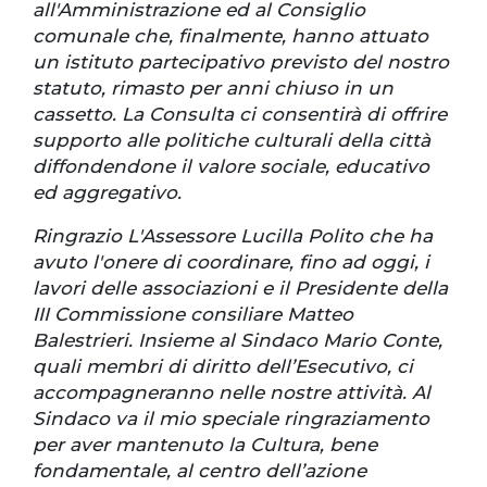
all'Amministrazione ed al Consiglio
comunale che, finalmente, hanno attuato
un istituto partecipativo previsto del nostro
statuto, rimasto per anni chiuso in un
cassetto. La Consulta ci consentirà di offrire
supporto alle politiche culturali della città
diffondendone il valore sociale, educativo
ed aggregativo.
Ringrazio L'Assessore Lucilla Polito che ha
avuto l'onere di coordinare, fino ad oggi, i
lavori delle associazioni e il Presidente della
III Commissione consiliare Matteo
Balestrieri. Insieme al Sindaco Mario Conte,
quali membri di diritto dell’Esecutivo, ci
accompagneranno nelle nostre attività. Al
Sindaco va il mio speciale ringraziamento
per aver mantenuto la Cultura, bene
fondamentale, al centro dell’azione