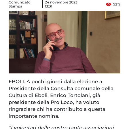
Comunicato
24 novembre 2023
5219
Stampa
13:31
EBOLI. A pochi giorni dalla elezione a
Presidente della Consulta comunale della
Cultura di Eboli, Enrico Tortolani, già
presidente della Pro Loco, ha voluto
ringraziare chi ha contribuito a questa
importante nomina.
“I volontari delle nostre tante associazioni