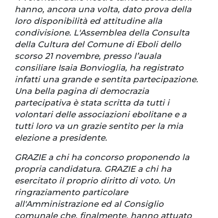
hanno, ancora una volta, dato prova della
loro disponibilità ed attitudine alla
condivisione. L'Assemblea della Consulta
della Cultura del Comune di Eboli dello
scorso 21 novembre, presso l’auala
consiliare Isaia Bonvioglia, ha registrato
infatti una grande e sentita partecipazione.
Una bella pagina di democrazia
partecipativa è stata scritta da tutti i
volontari delle associazioni ebolitane e a
tutti loro va un grazie sentito per la mia
elezione a presidente.
GRAZIE a chi ha concorso proponendo la
propria candidatura. GRAZIE a chi ha
esercitato il proprio diritto di voto. Un
ringraziamento particolare
all'Amministrazione ed al Consiglio
comunale che, finalmente, hanno attuato