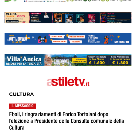
CULTURA
IL MESSAGGIO
Eboli, i ringraziamenti di Enrico Tortolani dopo
l'elezione a Presidente della Consulta comunale della
Cultura