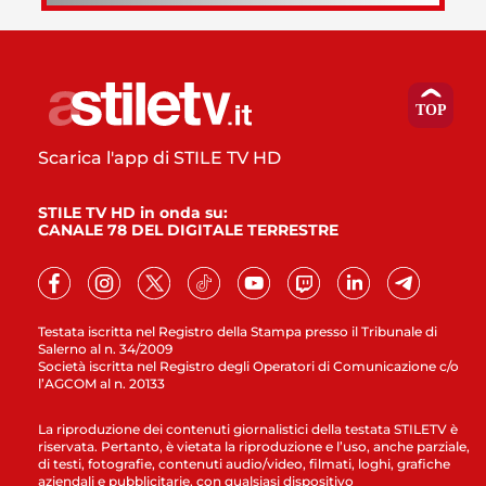
Scarica l'app di STILE TV HD
STILE TV HD in onda su:
CANALE 78 DEL DIGITALE TERRESTRE
Testata iscritta nel Registro della Stampa presso il Tribunale di
Salerno al n. 34/2009
Società iscritta nel Registro degli Operatori di Comunicazione c/o
l’AGCOM al n. 20133
La riproduzione dei contenuti giornalistici della testata STILETV è
riservata. Pertanto, è vietata la riproduzione e l’uso, anche parziale,
di testi, fotografie, contenuti audio/video, filmati, loghi, grafiche
aziendali e pubblicitarie, con qualsiasi dispositivo