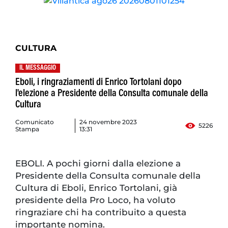
CULTURA
IL MESSAGGIO
Eboli, i ringraziamenti di Enrico Tortolani dopo
l'elezione a Presidente della Consulta comunale della
Cultura
Comunicato
24 novembre 2023
5226
Stampa
13:31
EBOLI. A pochi giorni dalla elezione a
Presidente della Consulta comunale della
Cultura di Eboli, Enrico Tortolani, già
presidente della Pro Loco, ha voluto
ringraziare chi ha contribuito a questa
importante nomina.