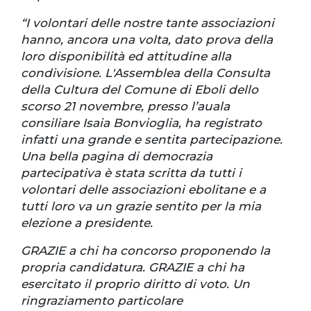
“I volontari delle nostre tante associazioni
hanno, ancora una volta, dato prova della
loro disponibilità ed attitudine alla
condivisione. L'Assemblea della Consulta
della Cultura del Comune di Eboli dello
scorso 21 novembre, presso l’auala
consiliare Isaia Bonvioglia, ha registrato
infatti una grande e sentita partecipazione.
Una bella pagina di democrazia
partecipativa è stata scritta da tutti i
volontari delle associazioni ebolitane e a
tutti loro va un grazie sentito per la mia
elezione a presidente.
GRAZIE a chi ha concorso proponendo la
propria candidatura. GRAZIE a chi ha
esercitato il proprio diritto di voto. Un
ringraziamento particolare