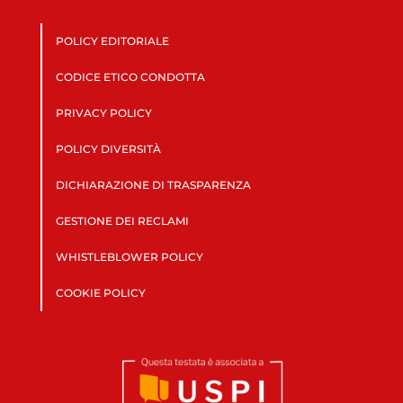
POLICY EDITORIALE
CODICE ETICO CONDOTTA
PRIVACY POLICY
POLICY DIVERSITÀ
DICHIARAZIONE DI TRASPARENZA
GESTIONE DEI RECLAMI
WHISTLEBLOWER POLICY
COOKIE POLICY