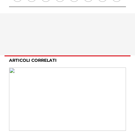
ARTICOLI CORRELATI