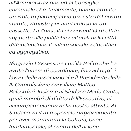
all'Amministrazione ed al Consiglio
comunale che, finalmente, hanno attuato
un istituto partecipativo previsto del nostro
statuto, rimasto per anni chiuso in un
cassetto. La Consulta ci consentirà di offrire
supporto alle politiche culturali della città
diffondendone il valore sociale, educativo
ed aggregativo.
Ringrazio L'Assessore Lucilla Polito che ha
avuto l'onere di coordinare, fino ad oggi, i
lavori delle associazioni e il Presidente della
III Commissione consiliare Matteo
Balestrieri. Insieme al Sindaco Mario Conte,
quali membri di diritto dell’Esecutivo, ci
accompagneranno nelle nostre attività. Al
Sindaco va il mio speciale ringraziamento
per aver mantenuto la Cultura, bene
fondamentale, al centro dell’azione