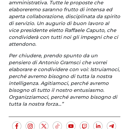
amministrativa. Tutte le proposte che
elaboreremo saranno frutto di intensa ed
aperta collaborazione, disciplinata da spirito
di servizio. Un augurio di buon lavoro al
vice presidente eletto Raffaele Caputo, che
condividerà con tutti noi gli impegni che ci
attendono.
Per chiudere, prendo spunto da un
pensiero di Antonio Gramsci che vorrei
elaborare e condividere con voi: Istruiamoci,
perché avremo bisogno di tutta la nostra
intelligenza. Agitiamoci, perché avremo
bisogno di tutto il nostro entusiasmo.
Organizziamoci, perché avremo bisogno di
tutta la nostra forza…”