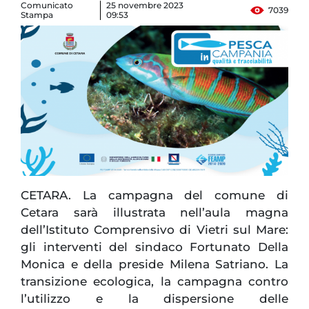
Comunicato
25 novembre 2023
7039
Stampa
09:53
CETARA.
La campagna del comune di
Cetara sarà illustrata nell’aula magna
dell’Istituto Comprensivo di Vietri sul Mare:
gli interventi del sindaco Fortunato Della
Monica e della preside Milena Satriano. La
transizione ecologica, la campagna contro
l’utilizzo e la dispersione delle