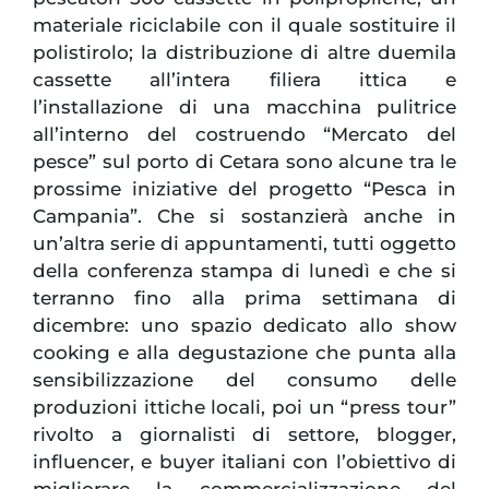
materiale riciclabile con il quale sostituire il
polistirolo; la distribuzione di altre duemila
cassette all’intera filiera ittica e
l’installazione di una macchina pulitrice
all’interno del costruendo “Mercato del
pesce” sul porto di Cetara sono alcune tra le
prossime iniziative del progetto “Pesca in
Campania”. Che si sostanzierà anche in
un’altra serie di appuntamenti, tutti oggetto
della conferenza stampa di lunedì e che si
terranno fino alla prima settimana di
dicembre: uno spazio dedicato allo show
cooking e alla degustazione che punta alla
sensibilizzazione del consumo delle
produzioni ittiche locali, poi un “press tour”
rivolto a giornalisti di settore, blogger,
influencer, e buyer italiani con l’obiettivo di