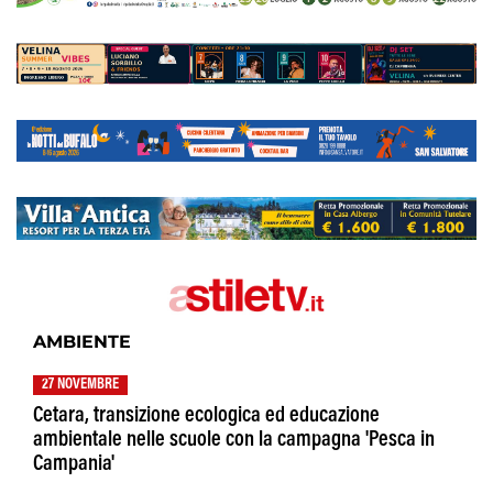
AMBIENTE
27 NOVEMBRE
Cetara, transizione ecologica ed educazione
ambientale nelle scuole con la campagna 'Pesca in
Campania'