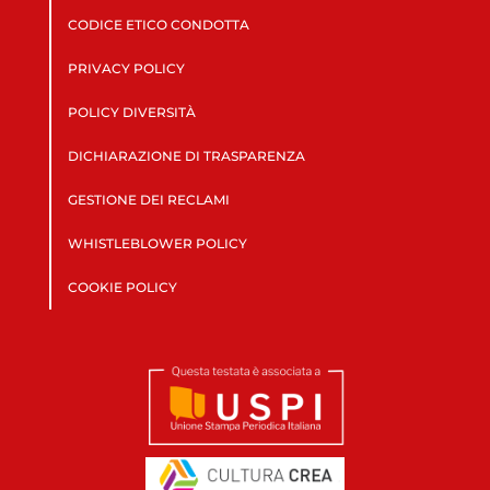
CODICE ETICO CONDOTTA
PRIVACY POLICY
POLICY DIVERSITÀ
DICHIARAZIONE DI TRASPARENZA
GESTIONE DEI RECLAMI
WHISTLEBLOWER POLICY
COOKIE POLICY