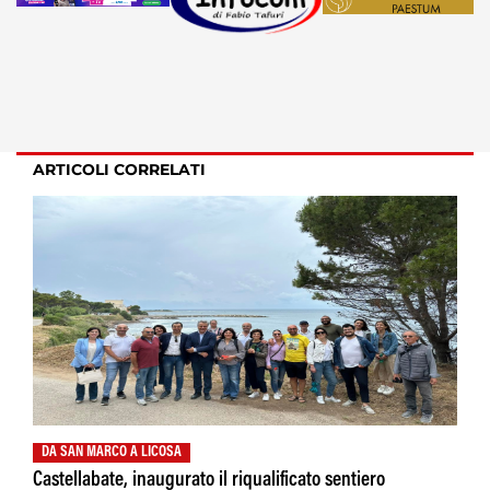
ARTICOLI CORRELATI
DA SAN MARCO A LICOSA
Castellabate, inaugurato il riqualificato sentiero