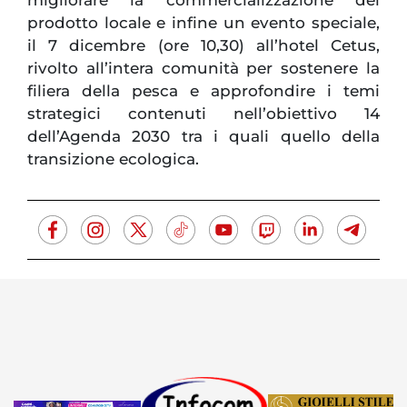
migliorare la commercializzazione del
prodotto locale e infine un evento speciale,
il 7 dicembre (ore 10,30) all’hotel Cetus,
rivolto all’intera comunità per sostenere la
filiera della pesca e approfondire i temi
strategici contenuti nell’obiettivo 14
dell’Agenda 2030 tra i quali quello della
transizione ecologica.