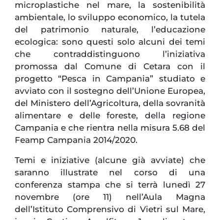
microplastiche nel mare, la sostenibilità
ambientale, lo sviluppo economico, la tutela
del patrimonio naturale, l’educazione
ecologica: sono questi solo alcuni dei temi
che contraddistinguono l’iniziativa
promossa dal Comune di Cetara con il
progetto “Pesca in Campania” studiato e
avviato con il sostegno dell’Unione Europea,
del Ministero dell’Agricoltura, della sovranità
alimentare e delle foreste, della regione
Campania e che rientra nella misura 5.68 del
Feamp Campania 2014/2020.
Temi e iniziative (alcune già avviate) che
saranno illustrate nel corso di una
conferenza stampa che si terrà lunedì 27
novembre (ore 11) nell’Aula Magna
dell’Istituto Comprensivo di Vietri sul Mare,