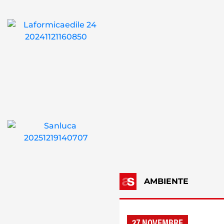
AMBIENTE
27 NOVEMBRE