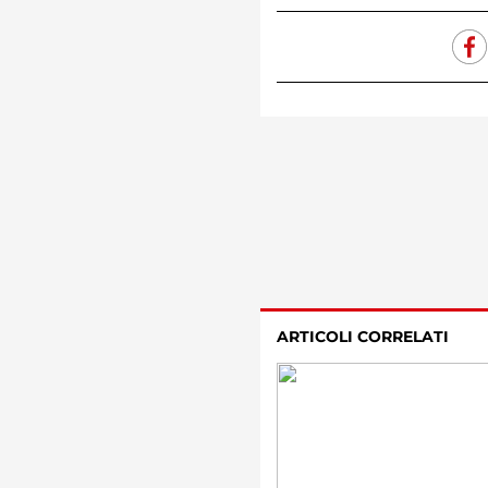
ARTICOLI CORRELATI