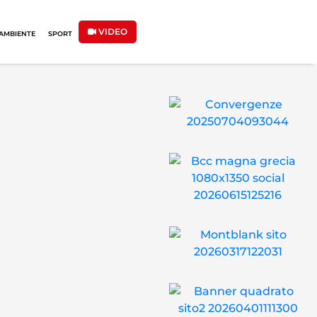
VIDEO
AMBIENTE
SPORT