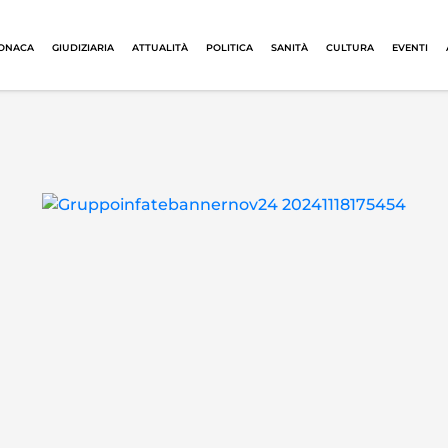
ONACA
GIUDIZIARIA
ATTUALITÀ
POLITICA
SANITÀ
CULTURA
EVENTI