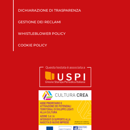
DICHIARAZIONE DI TRASPARENZA
GESTIONE DEI RECLAMI
WHISTLEBLOWER POLICY
COOKIE POLICY