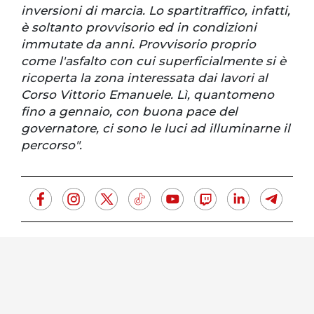
inversioni di marcia. Lo spartitraffico, infatti,
è soltanto provvisorio ed in condizioni
immutate da anni. Provvisorio proprio
come l'asfalto con cui superficialmente si è
ricoperta la zona interessata dai lavori al
Corso Vittorio Emanuele. Lì, quantomeno
fino a gennaio, con buona pace del
governatore, ci sono le luci ad illuminarne il
percorso".