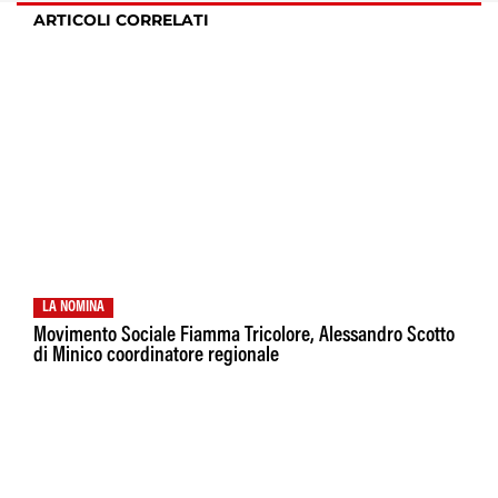
ARTICOLI CORRELATI
LA NOMINA
Movimento Sociale Fiamma Tricolore, Alessandro Scotto
di Minico coordinatore regionale