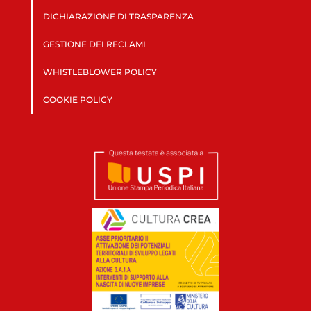
DICHIARAZIONE DI TRASPARENZA
GESTIONE DEI RECLAMI
WHISTLEBLOWER POLICY
COOKIE POLICY