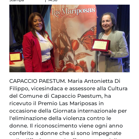
CAPACCIO PAESTUM. Maria Antonietta Di
Filippo, vicesindaca e assessore alla Cultura
del Comune di Capaccio Paestum, ha
ricevuto il Premio Las Mariposas in
occasione della Giornata internazionale per
l'eliminazione della violenza contro le
donne. Il riconoscimento viene ogni anno
conferito a donne che si sono impegnate