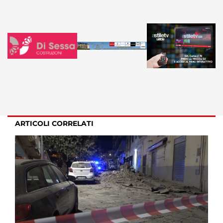
ARTICOLI CORRELATI