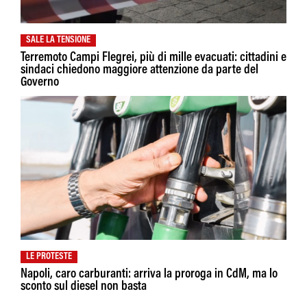
SALE LA TENSIONE
Terremoto Campi Flegrei, più di mille evacuati: cittadini e
sindaci chiedono maggiore attenzione da parte del
Governo
LE PROTESTE
Napoli, caro carburanti: arriva la proroga in CdM, ma lo
sconto sul diesel non basta