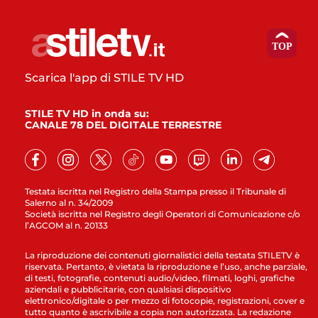
Scarica l'app di STILE TV HD
STILE TV HD in onda su:
CANALE 78 DEL DIGITALE TERRESTRE
Testata iscritta nel Registro della Stampa presso il Tribunale di
Salerno al n. 34/2009
Società iscritta nel Registro degli Operatori di Comunicazione c/o
l’AGCOM al n. 20133
La riproduzione dei contenuti giornalistici della testata STILETV è
riservata. Pertanto, è vietata la riproduzione e l’uso, anche parziale,
di testi, fotografie, contenuti audio/video, filmati, loghi, grafiche
aziendali e pubblicitarie, con qualsiasi dispositivo
elettronico/digitale o per mezzo di fotocopie, registrazioni, cover e
tutto quanto è ascrivibile a copia non autorizzata. La redazione