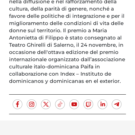
nella diffusione e nel rafforzamento della
cultura, della parità di genere, nonché a
favore delle politiche di integrazione e per il
miglioramento delle condizioni di vita delle
donne sul territorio. Il premio a Maria
Antonietta di Filippo è stato consegnato al
Teatro Ghirelli di Salerno, il 24 novembre, in
occasione dell'ottava edizione del premio
internazionale organizzato dall’associazione
culturale italo-dominicana Paifa in
collaborazione con Index – Instituto de
dominicanos y dominicanas en el exterior.