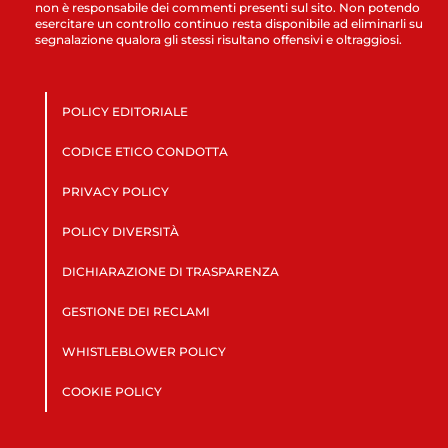
non è responsabile dei commenti presenti sul sito. Non potendo
esercitare un controllo continuo resta disponibile ad eliminarli su
segnalazione qualora gli stessi risultano offensivi e oltraggiosi.
POLICY EDITORIALE
CODICE ETICO CONDOTTA
PRIVACY POLICY
POLICY DIVERSITÀ
DICHIARAZIONE DI TRASPARENZA
GESTIONE DEI RECLAMI
WHISTLEBLOWER POLICY
COOKIE POLICY