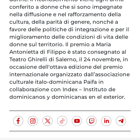
conferito a donne che si sono impegnate
nella diffusione e nel rafforzamento della
cultura, della parità di genere, nonché a
favore delle politiche di integrazione e per il
miglioramento delle condizioni di vita delle
donne sul territorio. Il premio a Maria
Antonietta di Filippo è stato consegnato al
Teatro Ghirelli di Salerno, il 24 novembre, in
occasione dell'ottava edizione del premio
internazionale organizzato dall’associazione
culturale italo-dominicana Paifa in
collaborazione con Index – Instituto de
dominicanos y dominicanas en el exterior.