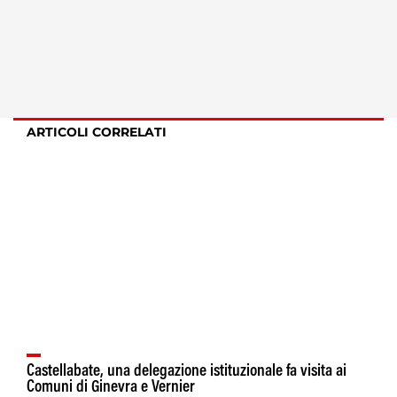
ARTICOLI CORRELATI
Castellabate, una delegazione istituzionale fa visita ai
Comuni di Ginevra e Vernier