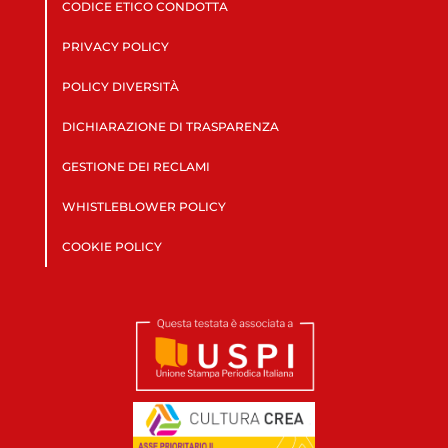
CODICE ETICO CONDOTTA
PRIVACY POLICY
POLICY DIVERSITÀ
DICHIARAZIONE DI TRASPARENZA
GESTIONE DEI RECLAMI
WHISTLEBLOWER POLICY
COOKIE POLICY