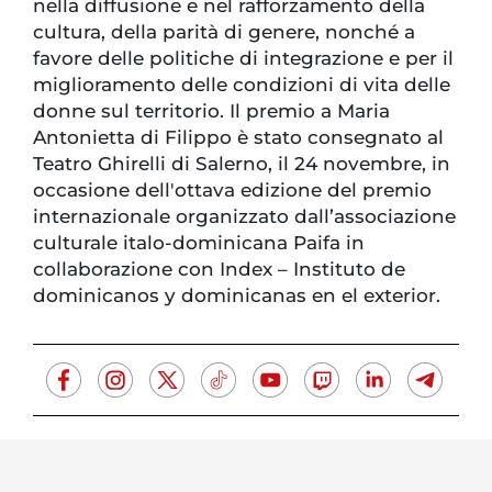
nella diffusione e nel rafforzamento della
cultura, della parità di genere, nonché a
favore delle politiche di integrazione e per il
miglioramento delle condizioni di vita delle
donne sul territorio. Il premio a Maria
Antonietta di Filippo è stato consegnato al
Teatro Ghirelli di Salerno, il 24 novembre, in
occasione dell'ottava edizione del premio
internazionale organizzato dall’associazione
culturale italo-dominicana Paifa in
collaborazione con Index – Instituto de
dominicanos y dominicanas en el exterior.