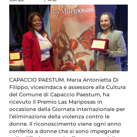
CAPACCIO PAESTUM. Maria Antonietta Di
Filippo, vicesindaca e assessore alla Cultura
del Comune di Capaccio Paestum, ha
ricevuto il Premio Las Mariposas in
occasione della Giornata internazionale per
l'eliminazione della violenza contro le
donne. Il riconoscimento viene ogni anno
conferito a donne che si sono impegnate