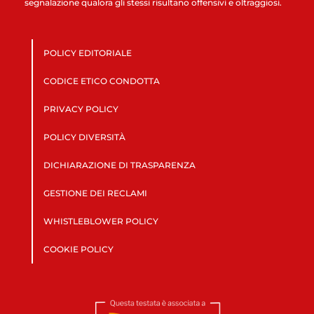
segnalazione qualora gli stessi risultano offensivi e oltraggiosi.
POLICY EDITORIALE
CODICE ETICO CONDOTTA
PRIVACY POLICY
POLICY DIVERSITÀ
DICHIARAZIONE DI TRASPARENZA
GESTIONE DEI RECLAMI
WHISTLEBLOWER POLICY
COOKIE POLICY