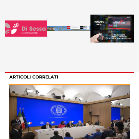
ARTICOLI CORRELATI