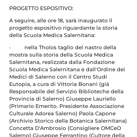
PROGETTO ESPOSITIVO:
A seguire, alle ore 18, sarà inaugurato il
progetto espositivo riguardante la storia
della Scuola Medica Salernitana:
· nella Tholos taglio del nastro della
mostra sulla storia della Scuola Medica
Salernitana, realizzata dalla Fondazione
Scuola Medica Salernitana e dall'Ordine dei
Medici di Salerno con il Centro Studi
Eutopia, a cura di Vittoria Bonani (già
Responsabile del Servizio Biblioteche della
Provincia di Salerno) Giuseppe Lauriello
(Primario Emerito. Presidente Associazione
Culturale Adorea Salerno) Paola Capone
(Archivio Storico della Botanica Salernitana)
Concetta D'Ambrosio (Consigliere OMCeO
Salerno) Giuseppe Ferrantino (Cultore della