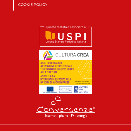
COOKIE POLICY