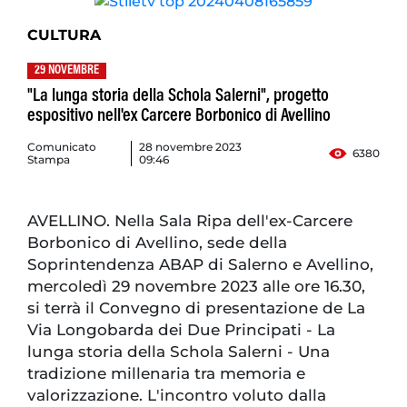
CULTURA
29 NOVEMBRE
"La lunga storia della Schola Salerni", progetto
espositivo nell'ex Carcere Borbonico di Avellino
Comunicato
28 novembre 2023
6380
Stampa
09:46
AVELLINO. Nella Sala Ripa dell'ex-Carcere
Borbonico di Avellino, sede della
Soprintendenza ABAP di Salerno e Avellino,
mercoledì 29 novembre 2023 alle ore 16.30,
si terrà il Convegno di presentazione de La
Via Longobarda dei Due Principati - La
lunga storia della Schola Salerni - Una
tradizione millenaria tra memoria e
valorizzazione. L'incontro voluto dalla