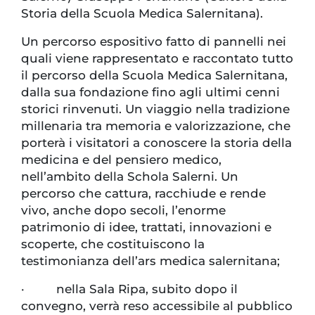
Storia della Scuola Medica Salernitana).
Un percorso espositivo fatto di pannelli nei
quali viene rappresentato e raccontato tutto
il percorso della Scuola Medica Salernitana,
dalla sua fondazione fino agli ultimi cenni
storici rinvenuti. Un viaggio nella tradizione
millenaria tra memoria e valorizzazione, che
porterà i visitatori a conoscere la storia della
medicina e del pensiero medico,
nell’ambito della Schola Salerni. Un
percorso che cattura, racchiude e rende
vivo, anche dopo secoli, l’enorme
patrimonio di idee, trattati, innovazioni e
scoperte, che costituiscono la
testimonianza dell’ars medica salernitana;
· nella Sala Ripa, subito dopo il
convegno, verrà reso accessibile al pubblico