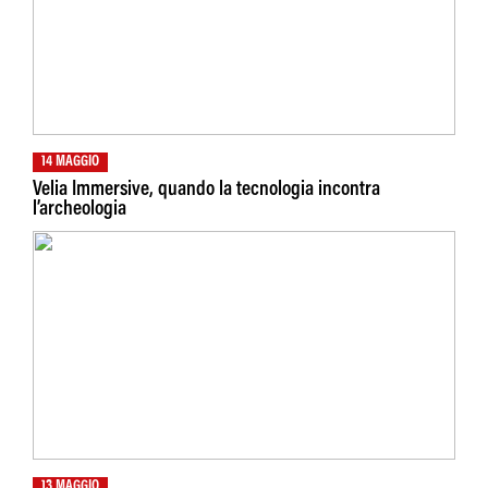
14 MAGGIO
Velia Immersive, quando la tecnologia incontra
l’archeologia
13 MAGGIO