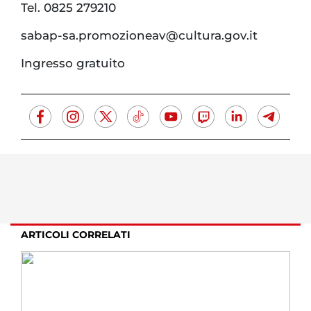
Tel. 0825 279210
sabap-sa.promozioneav@cultura.gov.it
Ingresso gratuito
ARTICOLI CORRELATI