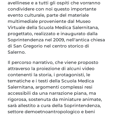
avellinese e a tutti gli ospiti che vorranno
condividere con noi questo importante
evento culturale, parte del materiale
multimediale proveniente dal Museo
Virtuale della Scuola Medica Salernitana,
progettato, realizzato e inaugurato dalla
Soprintendenza nel 2009, nell'antica chiesa
di San Gregorio nel centro storico di
Salerno.
Il percorso narrativo, che viene proposto
attraverso la proiezione di alcuni video
contenenti la storia, i protagonisti, le
tematiche e i testi della Scuola Medica
Salernitana, argomenti complessi resi
accessibili da una narrazione piana, ma
rigorosa, sostenuta da miniature animate,
sarà allestito a cura della Soprintendenza,
settore demoetnoantropologico e beni