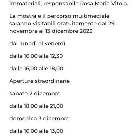
immateriali, responsabile Rosa Maria Vitola.
La mostra e il percorso multimediale
saranno visitabili gratuitamente dal 29
novembre al 13 dicembre 2023
dal lunedì al venerdì
dalle 10,00 alle 12,30
dalle 16,00 alle 18,00
Aperture straordinarie
sabato 2 dicembre
dalle 18,00 alle 21,00
domenica 3 dicembre
dalle 10,00 alle 13,00