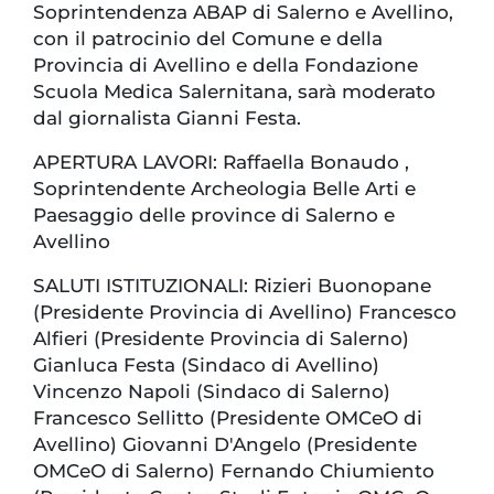
Soprintendenza ABAP di Salerno e Avellino,
con il patrocinio del Comune e della
Provincia di Avellino e della Fondazione
Scuola Medica Salernitana, sarà moderato
dal giornalista Gianni Festa.
APERTURA LAVORI: Raffaella Bonaudo ,
Soprintendente Archeologia Belle Arti e
Paesaggio delle province di Salerno e
Avellino
SALUTI ISTITUZIONALI: Rizieri Buonopane
(Presidente Provincia di Avellino) Francesco
Alfieri (Presidente Provincia di Salerno)
Gianluca Festa (Sindaco di Avellino)
Vincenzo Napoli (Sindaco di Salerno)
Francesco Sellitto (Presidente OMCeO di
Avellino) Giovanni D'Angelo (Presidente
OMCeO di Salerno) Fernando Chiumiento