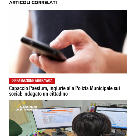
ARTICOLI CORRELATI
DIFFAMAZIONE AGGRAVATA
Capaccio Paestum, ingiurie alla Polizia Municipale sui
social: indagato un cittadino