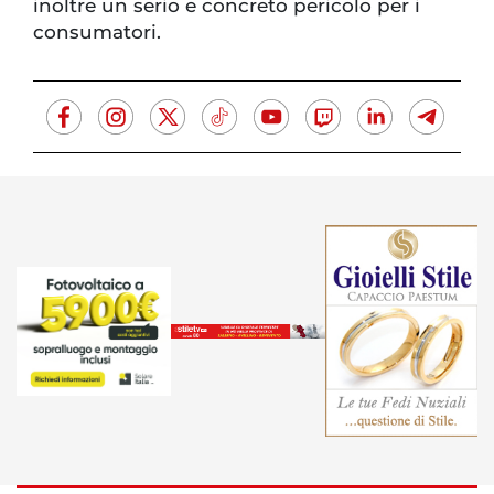
inoltre un serio e concreto pericolo per i
consumatori.