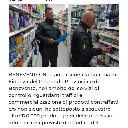
BENEVENTO. Nei giorni scorsi la Guardia di
Finanza del Comando Provinciale di
Benevento, nell’ambito dei servizi di
controllo riguardanti traffici e
commercializzazione di prodotti contraffatti
e/o non sicuri, ha sottoposto a sequestro
oltre 120.000 prodotti privi delle necessarie
informazioni previste dal Codice del