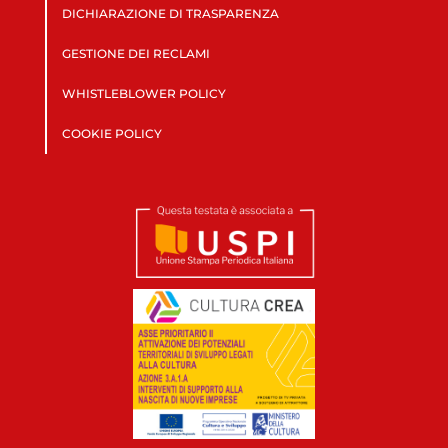
DICHIARAZIONE DI TRASPARENZA
GESTIONE DEI RECLAMI
WHISTLEBLOWER POLICY
COOKIE POLICY