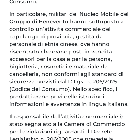
Consumo.
In particolare, militari del Nucleo Mobile del
Gruppo di Benevento hanno sottoposto a
controllo un’attività commerciale del
capoluogo di provincia, gestita da
personale di etnia cinese, ove hanno
riscontrato che erano posti in vendita
accessori per la casa e per la persona,
bigiotteria, cosmetici e materiale da
cancelleria, non conformi agli standard di
sicurezza previsti dal D.Lgs. n. 206/2025
(Codice del Consumo). Nello specifico, i
prodotti erano privi delle istruzioni,
informazioni e avvertenze in lingua italiana.
Il responsabile dell’attività commerciale è
stato segnalato alla Camera di Commercio
per le violazioni riguardanti il Decreto
Legislativo n. 206/2005 che prevede la