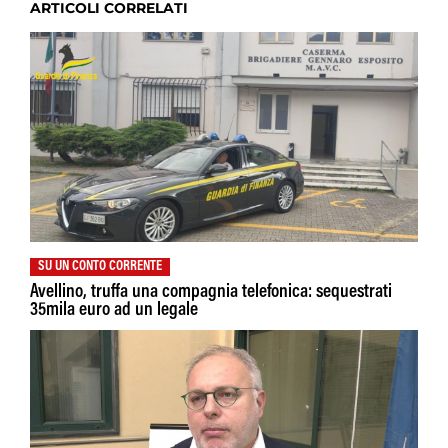
ARTICOLI CORRELATI
SU UN CONTO CORRENTE
Avellino, truffa una compagnia telefonica: sequestrati
35mila euro ad un legale