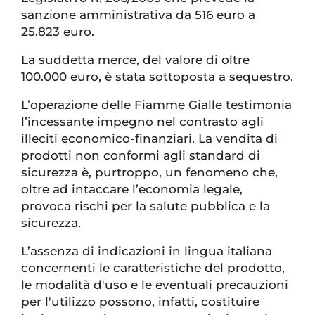
sanzione amministrativa da 516 euro a
25.823 euro.
La suddetta merce, del valore di oltre
100.000 euro, è stata sottoposta a sequestro.
L’operazione delle Fiamme Gialle testimonia
l’incessante impegno nel contrasto agli
illeciti economico-finanziari. La vendita di
prodotti non conformi agli standard di
sicurezza è, purtroppo, un fenomeno che,
oltre ad intaccare l’economia legale,
provoca rischi per la salute pubblica e la
sicurezza.
L’assenza di indicazioni in lingua italiana
concernenti le caratteristiche del prodotto,
le modalità d'uso e le eventuali precauzioni
per l'utilizzo possono, infatti, costituire