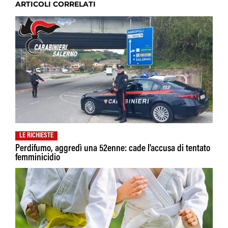
ARTICOLI CORRELATI
LE RICHIESTE
Perdifumo, aggredì una 52enne: cade l'accusa di tentato
femminicidio