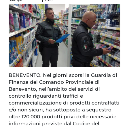
BENEVENTO. Nei giorni scorsi la Guardia di
Finanza del Comando Provinciale di
Benevento, nell’ambito dei servizi di
controllo riguardanti traffici e
commercializzazione di prodotti contraffatti
e/o non sicuri, ha sottoposto a sequestro
oltre 120.000 prodotti privi delle necessarie
informazioni previste dal Codice del