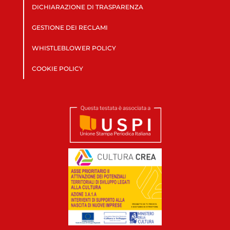
DICHIARAZIONE DI TRASPARENZA
GESTIONE DEI RECLAMI
WHISTLEBLOWER POLICY
COOKIE POLICY