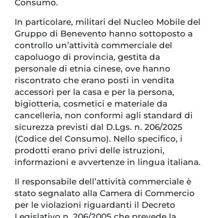
Consumo.
In particolare, militari del Nucleo Mobile del
Gruppo di Benevento hanno sottoposto a
controllo un’attività commerciale del
capoluogo di provincia, gestita da
personale di etnia cinese, ove hanno
riscontrato che erano posti in vendita
accessori per la casa e per la persona,
bigiotteria, cosmetici e materiale da
cancelleria, non conformi agli standard di
sicurezza previsti dal D.Lgs. n. 206/2025
(Codice del Consumo). Nello specifico, i
prodotti erano privi delle istruzioni,
informazioni e avvertenze in lingua italiana.
Il responsabile dell’attività commerciale è
stato segnalato alla Camera di Commercio
per le violazioni riguardanti il Decreto
Legislativo n. 206/2005 che prevede la