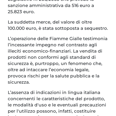
sanzione amministrativa da 516 euro a
25.823 euro.
La suddetta merce, del valore di oltre
100.000 euro, è stata sottoposta a sequestro.
L’operazione delle Fiamme Gialle testimonia
l’incessante impegno nel contrasto agli
illeciti economico-finanziari. La vendita di
prodotti non conformi agli standard di
sicurezza è, purtroppo, un fenomeno che,
oltre ad intaccare l’economia legale,
provoca rischi per la salute pubblica e la
sicurezza.
L’assenza di indicazioni in lingua italiana
concernenti le caratteristiche del prodotto,
le modalità d'uso e le eventuali precauzioni
per l'utilizzo possono, infatti, costituire