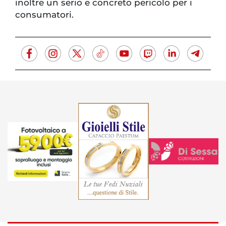
inoltre un serio e concreto pericolo per i
consumatori.