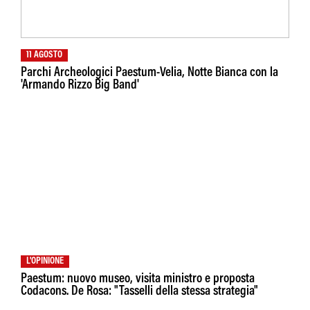
11 AGOSTO
Parchi Archeologici Paestum-Velia, Notte Bianca con la
'Armando Rizzo Big Band'
L'OPINIONE
Paestum: nuovo museo, visita ministro e proposta
Codacons. De Rosa: "Tasselli della stessa strategia"