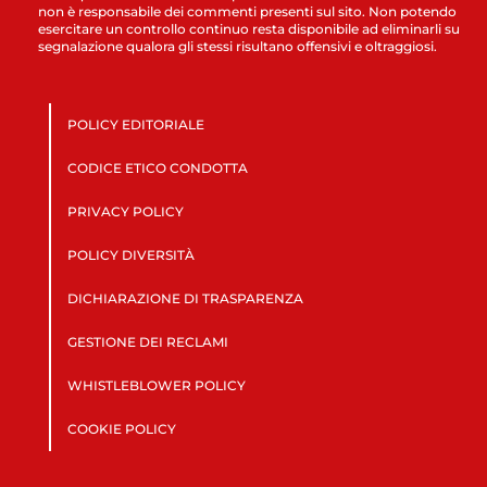
non è responsabile dei commenti presenti sul sito. Non potendo
esercitare un controllo continuo resta disponibile ad eliminarli su
segnalazione qualora gli stessi risultano offensivi e oltraggiosi.
POLICY EDITORIALE
CODICE ETICO CONDOTTA
PRIVACY POLICY
POLICY DIVERSITÀ
DICHIARAZIONE DI TRASPARENZA
GESTIONE DEI RECLAMI
WHISTLEBLOWER POLICY
COOKIE POLICY