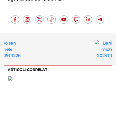
ARTICOLI CORRELATI