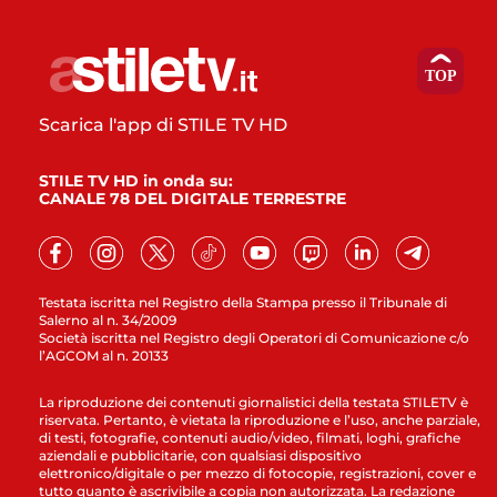
Scarica l'app di STILE TV HD
STILE TV HD in onda su:
CANALE 78 DEL DIGITALE TERRESTRE
Testata iscritta nel Registro della Stampa presso il Tribunale di
Salerno al n. 34/2009
Società iscritta nel Registro degli Operatori di Comunicazione c/o
l’AGCOM al n. 20133
La riproduzione dei contenuti giornalistici della testata STILETV è
riservata. Pertanto, è vietata la riproduzione e l’uso, anche parziale,
di testi, fotografie, contenuti audio/video, filmati, loghi, grafiche
aziendali e pubblicitarie, con qualsiasi dispositivo
elettronico/digitale o per mezzo di fotocopie, registrazioni, cover e
tutto quanto è ascrivibile a copia non autorizzata. La redazione