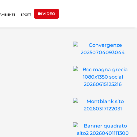
VIDEO
AMBIENTE
SPORT