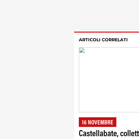
ARTICOLI CORRELATI
16 NOVEMBRE
Castellabate, collet