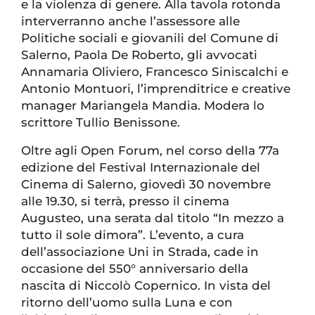
e la violenza di genere. Alla tavola rotonda
interverranno anche l’assessore alle
Politiche sociali e giovanili del Comune di
Salerno, Paola De Roberto, gli avvocati
Annamaria Oliviero, Francesco Siniscalchi e
Antonio Montuori, l’imprenditrice e creative
manager Mariangela Mandia. Modera lo
scrittore Tullio Benissone.
Oltre agli Open Forum, nel corso della 77a
edizione del Festival Internazionale del
Cinema di Salerno, giovedì 30 novembre
alle 19.30, si terrà, presso il cinema
Augusteo, una serata dal titolo “In mezzo a
tutto il sole dimora”. L’evento, a cura
dell’associazione Uni in Strada, cade in
occasione del 550° anniversario della
nascita di Niccolò Copernico. In vista del
ritorno dell’uomo sulla Luna e con