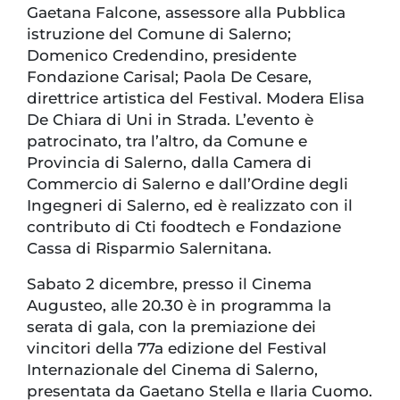
Gaetana Falcone, assessore alla Pubblica
istruzione del Comune di Salerno;
Domenico Credendino, presidente
Fondazione Carisal; Paola De Cesare,
direttrice artistica del Festival. Modera Elisa
De Chiara di Uni in Strada. L’evento è
patrocinato, tra l’altro, da Comune e
Provincia di Salerno, dalla Camera di
Commercio di Salerno e dall’Ordine degli
Ingegneri di Salerno, ed è realizzato con il
contributo di Cti foodtech e Fondazione
Cassa di Risparmio Salernitana.
Sabato 2 dicembre, presso il Cinema
Augusteo, alle 20.30 è in programma la
serata di gala, con la premiazione dei
vincitori della 77a edizione del Festival
Internazionale del Cinema di Salerno,
presentata da Gaetano Stella e Ilaria Cuomo.