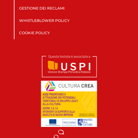
GESTIONE DEI RECLAMI
WHISTLEBLOWER POLICY
COOKIE POLICY