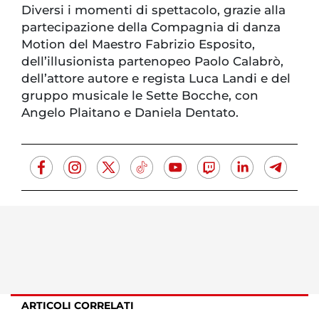
Diversi i momenti di spettacolo, grazie alla
partecipazione della Compagnia di danza
Motion del Maestro Fabrizio Esposito,
dell’illusionista partenopeo Paolo Calabrò,
dell’attore autore e regista Luca Landi e del
gruppo musicale le Sette Bocche, con
Angelo Plaitano e Daniela Dentato.
ARTICOLI CORRELATI