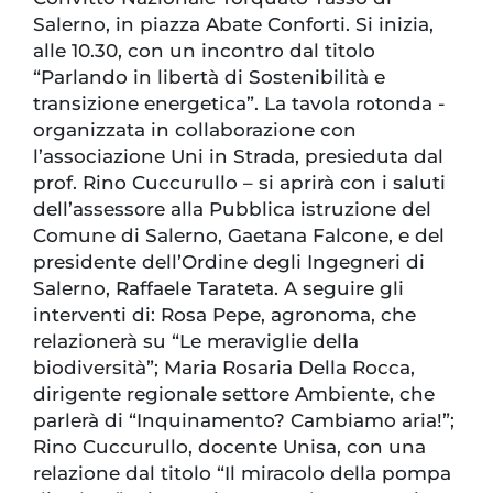
Salerno, in piazza Abate Conforti. Si inizia,
alle 10.30, con un incontro dal titolo
“Parlando in libertà di Sostenibilità e
transizione energetica”. La tavola rotonda -
organizzata in collaborazione con
l’associazione Uni in Strada, presieduta dal
prof. Rino Cuccurullo – si aprirà con i saluti
dell’assessore alla Pubblica istruzione del
Comune di Salerno, Gaetana Falcone, e del
presidente dell’Ordine degli Ingegneri di
Salerno, Raffaele Tarateta. A seguire gli
interventi di: Rosa Pepe, agronoma, che
relazionerà su “Le meraviglie della
biodiversità”; Maria Rosaria Della Rocca,
dirigente regionale settore Ambiente, che
parlerà di “Inquinamento? Cambiamo aria!”;
Rino Cuccurullo, docente Unisa, con una
relazione dal titolo “Il miracolo della pompa