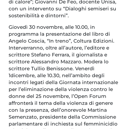
di calore”; Giovanni De Feo, docente Unisa,
con un intervento su “Dialoghi semiseri su
sostenibilità e dintorni”.
Giovedì 30 novembre, alle 10.00, in
programma la presentazione del libro di
Angelo Coscia, “In treno”, Coltura Edizioni.
Interverranno, oltre all’autore, l’editore e
scrittore Stefano Ferrara, il giornalista e
scrittore Alessandro Mazzaro. Modera lo
scrittore Tullio Benissone. Venerdì
1dicembre, alle 10.30, nell’ambito degli
incontri legati della Giornata internazionale
per l’eliminazione della violenza contro le
donne del 25 novembre, l’Open Forum
affronterà il tema della violenza di genere
con la presenza, dell’onorevole Martina
Semenzato, presidente della Commissione
parlamentare di inchiesta sul femminicidio