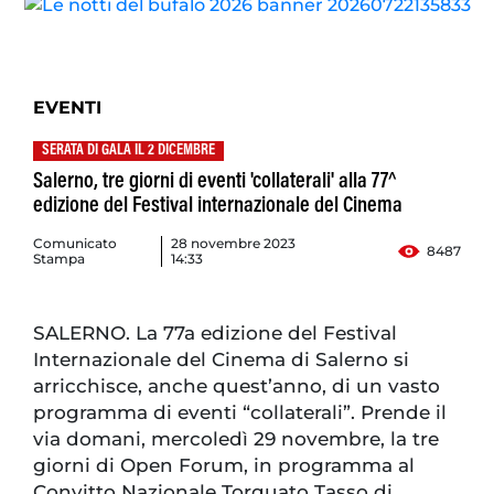
EVENTI
SERATA DI GALA IL 2 DICEMBRE
Salerno, tre giorni di eventi 'collaterali' alla 77^
edizione del Festival internazionale del Cinema
Comunicato
28 novembre 2023
8487
Stampa
14:33
SALERNO. La 77a edizione del Festival
Internazionale del Cinema di Salerno si
arricchisce, anche quest’anno, di un vasto
programma di eventi “collaterali”. Prende il
via domani, mercoledì 29 novembre, la tre
giorni di Open Forum, in programma al
Convitto Nazionale Torquato Tasso di