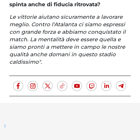
spinta anche di fiducia ritrovata?
Le vittorie aiutano sicuramente a lavorare
meglio. Contro l'Atalanta ci siamo espressi
con grande forza e abbiamo conquistato il
match. La mentalità deve essere quella e
siamo pronti a mettere in campo le nostre
qualità anche domani in questo stadio
caldissimo".