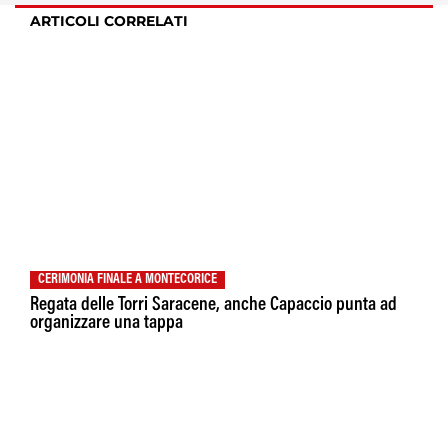
ARTICOLI CORRELATI
CERIMONIA FINALE A MONTECORICE
Regata delle Torri Saracene, anche Capaccio punta ad
organizzare una tappa