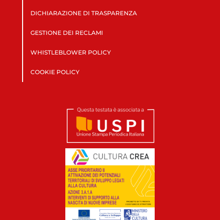
DICHIARAZIONE DI TRASPARENZA
GESTIONE DEI RECLAMI
WHISTLEBLOWER POLICY
COOKIE POLICY