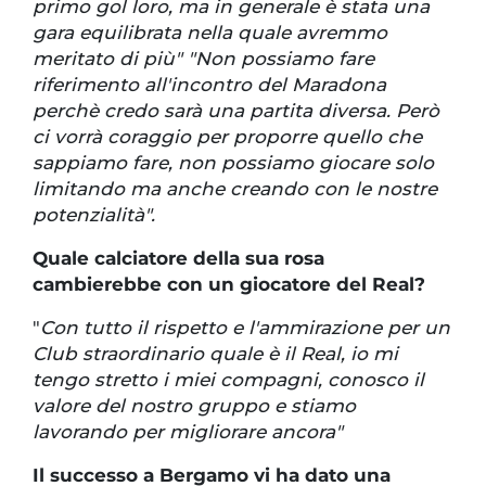
primo gol loro, ma in generale è stata una
gara equilibrata nella quale avremmo
meritato di più" "Non possiamo fare
riferimento all'incontro del Maradona
perchè credo sarà una partita diversa. Però
ci vorrà coraggio per proporre quello che
sappiamo fare, non possiamo giocare solo
limitando ma anche creando con le nostre
potenzialità".
Quale calciatore della sua rosa
cambierebbe con un giocatore del Real?
"
Con tutto il rispetto e l'ammirazione per un
Club straordinario quale è il Real, io mi
tengo stretto i miei compagni, conosco il
valore del nostro gruppo e stiamo
lavorando per migliorare ancora"
Il successo a Bergamo vi ha dato una