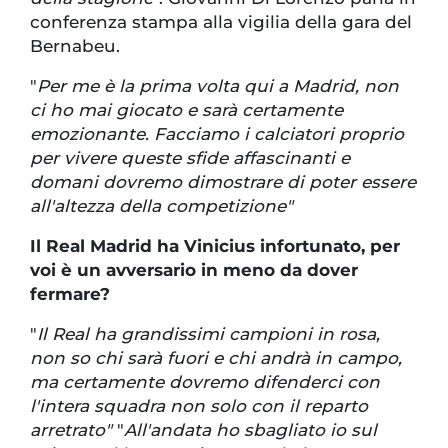
conferenza stampa alla vigilia della gara del
Bernabeu.
"
Per me è la prima volta qui a Madrid, non
ci ho mai giocato e sarà certamente
emozionante. Facciamo i calciatori proprio
per vivere queste sfide affascinanti e
domani dovremo dimostrare di poter essere
all'altezza della competizione"
Il Real Madrid ha Vinicius infortunato, per
voi è un avversario in meno da dover
fermare?
"
Il Real ha grandissimi campioni in rosa,
non so chi sarà fuori e chi andrà in campo,
ma certamente dovremo difenderci con
l'intera squadra non solo con il reparto
arretrato"
"
All'andata ho sbagliato io sul