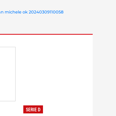
SERIE D