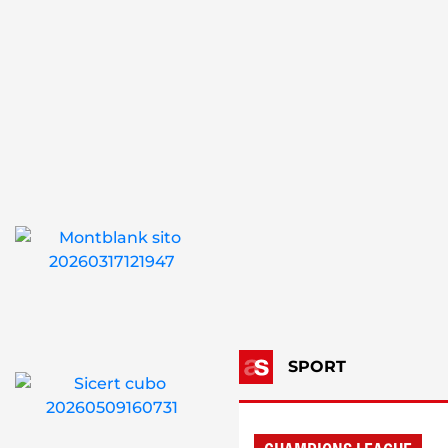
SPORT