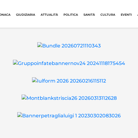
ONACA
GIUDIZIARIA
ATTUALITÀ
POLITICA
SANITÀ
CULTURA
EVENTI