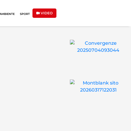
VIDEO
AMBIENTE
SPORT