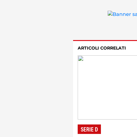
ARTICOLI CORRELATI
SERIE D