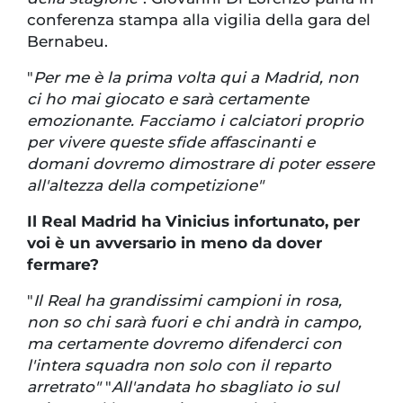
conferenza stampa alla vigilia della gara del
Bernabeu.
"
Per me è la prima volta qui a Madrid, non
ci ho mai giocato e sarà certamente
emozionante. Facciamo i calciatori proprio
per vivere queste sfide affascinanti e
domani dovremo dimostrare di poter essere
all'altezza della competizione"
Il Real Madrid ha Vinicius infortunato, per
voi è un avversario in meno da dover
fermare?
"
Il Real ha grandissimi campioni in rosa,
non so chi sarà fuori e chi andrà in campo,
ma certamente dovremo difenderci con
l'intera squadra non solo con il reparto
arretrato"
"
All'andata ho sbagliato io sul