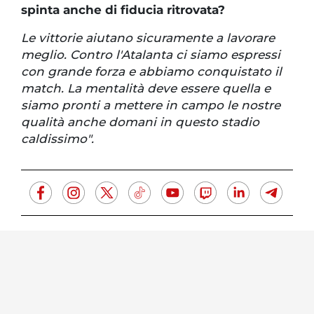
spinta anche di fiducia ritrovata?
Le vittorie aiutano sicuramente a lavorare
meglio. Contro l'Atalanta ci siamo espressi
con grande forza e abbiamo conquistato il
match. La mentalità deve essere quella e
siamo pronti a mettere in campo le nostre
qualità anche domani in questo stadio
caldissimo".