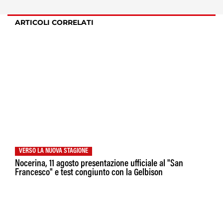
ARTICOLI CORRELATI
VERSO LA NUOVA STAGIONE
Nocerina, 11 agosto presentazione ufficiale al "San
Francesco" e test congiunto con la Gelbison