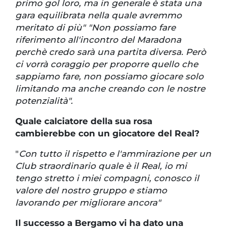
primo gol loro, ma in generale è stata una
gara equilibrata nella quale avremmo
meritato di più" "Non possiamo fare
riferimento all'incontro del Maradona
perchè credo sarà una partita diversa. Però
ci vorrà coraggio per proporre quello che
sappiamo fare, non possiamo giocare solo
limitando ma anche creando con le nostre
potenzialità".
Quale calciatore della sua rosa
cambierebbe con un giocatore del Real?
"
Con tutto il rispetto e l'ammirazione per un
Club straordinario quale è il Real, io mi
tengo stretto i miei compagni, conosco il
valore del nostro gruppo e stiamo
lavorando per migliorare ancora"
Il successo a Bergamo vi ha dato una