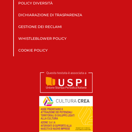
POLICY DIVERSITÀ
DICHIARAZIONE DI TRASPARENZA
GESTIONE DEI RECLAMI
WHISTLEBLOWER POLICY
COOKIE POLICY