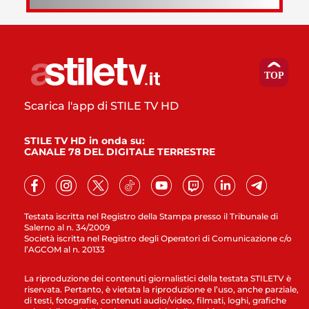
Scarica l'app di STILE TV HD
STILE TV HD in onda su:
CANALE 78 DEL DIGITALE TERRESTRE
Testata iscritta nel Registro della Stampa presso il Tribunale di
Salerno al n. 34/2009
Società iscritta nel Registro degli Operatori di Comunicazione c/o
l’AGCOM al n. 20133
La riproduzione dei contenuti giornalistici della testata STILETV è
riservata. Pertanto, è vietata la riproduzione e l’uso, anche parziale,
di testi, fotografie, contenuti audio/video, filmati, loghi, grafiche