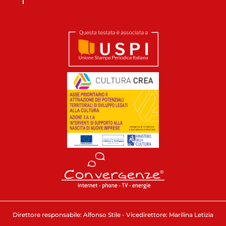
Direttore responsabile: Alfonso Stile - Vicedirettore: Marilina Letizia