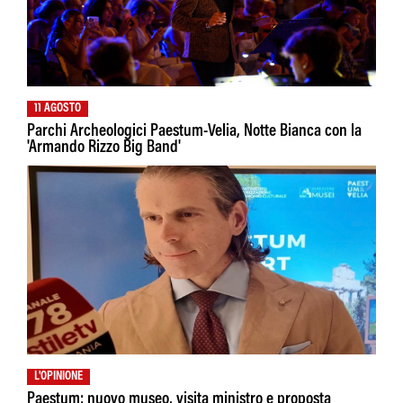
11 AGOSTO
Parchi Archeologici Paestum-Velia, Notte Bianca con la
'Armando Rizzo Big Band'
L'OPINIONE
Paestum: nuovo museo, visita ministro e proposta