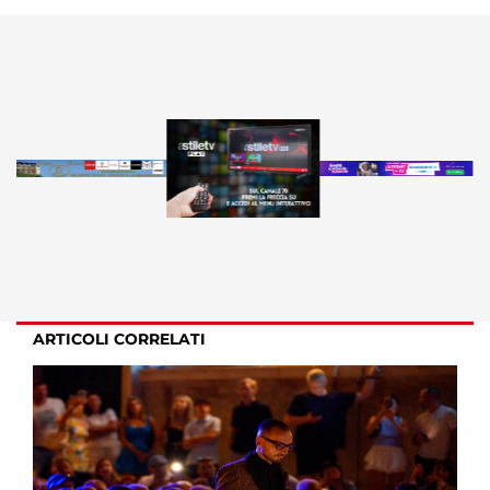
ARTICOLI CORRELATI