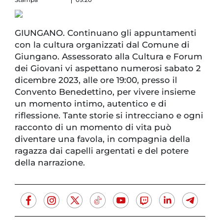
GIUNGANO. Continuano gli appuntamenti
con la cultura organizzati dal Comune di
Giungano. Assessorato alla Cultura e Forum
dei Giovani vi aspettano numerosi sabato 2
dicembre 2023, alle ore 19:00, presso il
Convento Benedettino, per vivere insieme
un momento intimo, autentico e di
riflessione. Tante storie si intrecciano e ogni
racconto di un momento di vita può
diventare una favola, in compagnia della
ragazza dai capelli argentati e del potere
della narrazione.